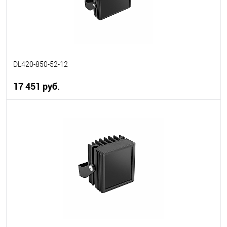
DL420-850-52-12
17 451 руб.
В корзину
В избранное
В наличии