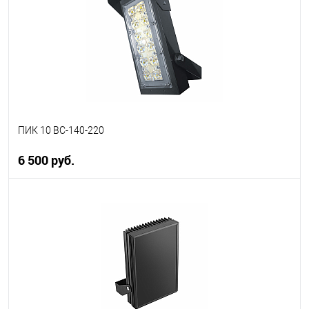
ПИК 10 ВС-140-220
6 500 руб.
В корзину
В избранное
В наличии