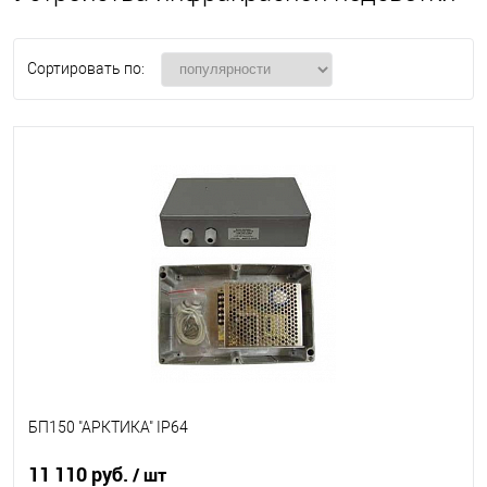
Сортировать по:
БП150 "АРКТИКА" IP64
11 110 руб.
/ шт