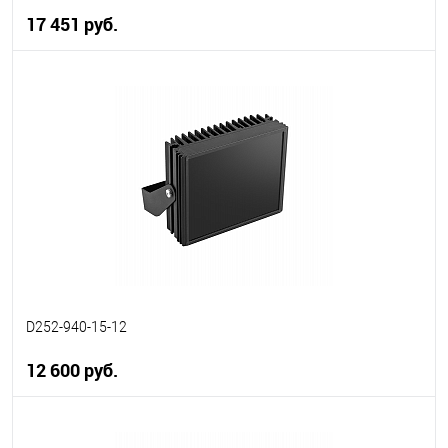
17 451 руб.
В корзину
В избранное
В наличии
D252-940-15-12
12 600 руб.
В корзину