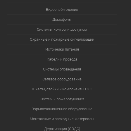
Видеонаблюдение
Домофоны
Системы контроля доступом
Охранные и пожарные сигнализации
Источники питания
Кабели и провода
Системы оповещения
Сетевое оборудование
Шкафы, стойки и компоненты СКС
Системы пожаротушения
Взрывозащищенное оборудование
Монтажные и расходные материалы
Дератизация (ОЗДС)