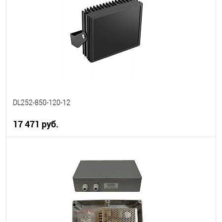
В избранное
В наличии
DL252-850-120-12
17 471 руб.
В корзину
В избранное
В наличии