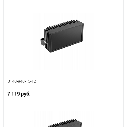
В корзину
В избранное
В наличии
D140-940-15-12
7 119 руб.
В корзину
В избранное
В наличии