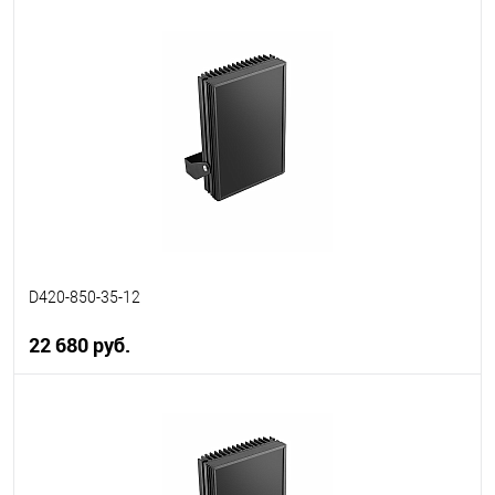
В корзину
В избранное
В наличии
D420-850-35-12
22 680 руб.
В корзину
В избранное
В наличии