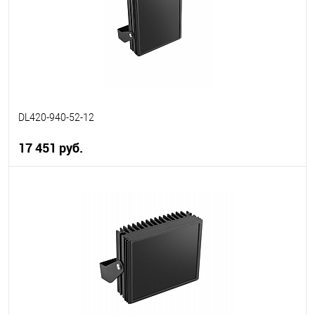
DL420-940-52-12
17 451 руб.
В корзину
В избранное
В наличии