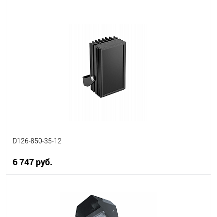
В корзину
В избранное
В наличии
D126-850-35-12
6 747 руб.
В корзину
В избранное
В наличии