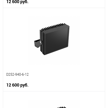
12 600 руб.
В корзину
В избранное
В наличии
D252-940-6-12
12 600 руб.
В корзину