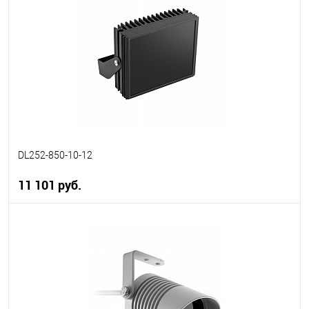
В избранное
В наличии
DL252-850-10-12
11 101 руб.
В корзину
В избранное
В наличии