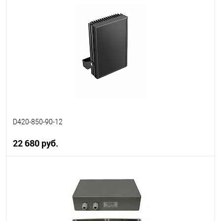
В корзину
В избранное
В наличии
D420-850-90-12
22 680 руб.
В корзину
В избранное
В наличии