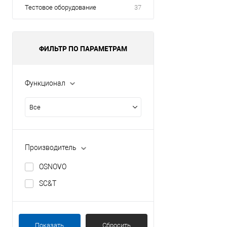
Тестовое оборудование
37
ФИЛЬТР ПО ПАРАМЕТРАМ
Функционал
Все
Производитель
OSNOVO
SC&T
Показать
Сбросить