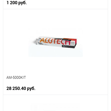
1 200 руб.
В корзину
В избранное
В наличии
AM-5000KIT
28 250.40 руб.
В корзину