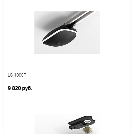
В корзину
В избранное
В наличии
LG-1000F
9 820 руб.
В корзину
В избранное
В наличии