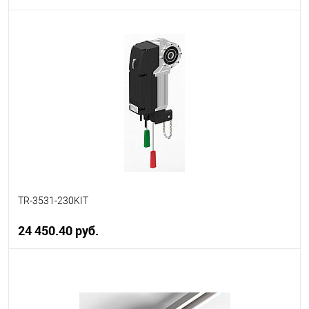
В корзину
В избранное
В наличии
TR-3531-230KIT
24 450.40 руб.
В корзину
В избранное
В наличии