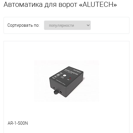
Автоматика для ворот «ALUTECH»
Сортировать по:
AR-1-500N