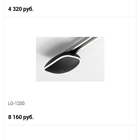
4 320 руб.
В корзину
В избранное
В наличии
LG-1200
8 160 руб.
В корзину