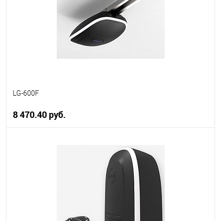
LG-600F
8 470.40 руб.
В корзину
В избранное
В наличии