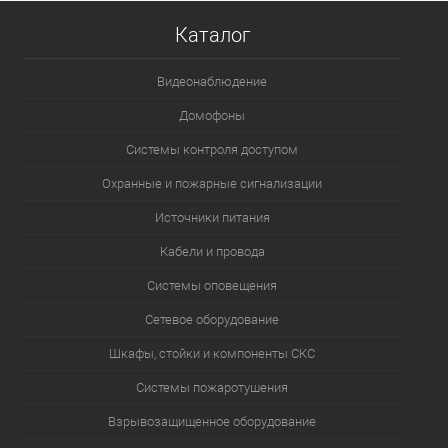
Каталог
Видеонаблюдение
Домофоны
Системы контроля доступом
Охранные и пожарные сигнализации
Источники питания
Кабели и провода
Системы оповещения
Сетевое оборудование
Шкафы, стойки и компоненты СКС
Системы пожаротушения
Взрывозащищенное оборудование