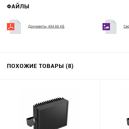
ФАЙЛЫ
Документы, 494.66 КБ
Сер
ПОХОЖИЕ ТОВАРЫ (8)