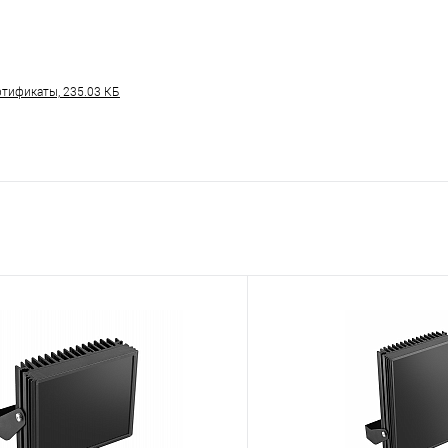
тификаты, 235.03 КБ