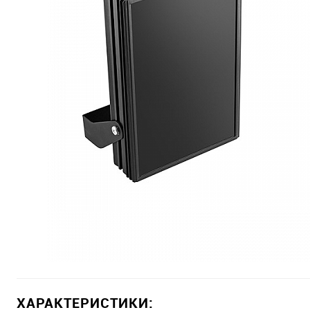
ХАРАКТЕРИСТИКИ: