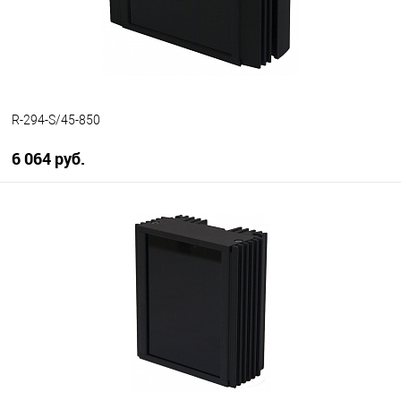
R-294-S/45-850
6 064 руб.
В корзину
В избранное
В наличии