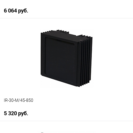
6 064 руб.
В корзину
В избранное
В наличии
IR-30-M/45-850
5 320 руб.
В корзину