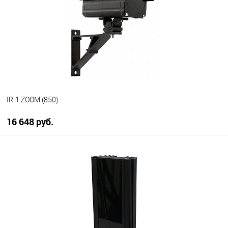
IR-1 ZOOM (850)
16 648 руб.
В корзину
В избранное
В наличии