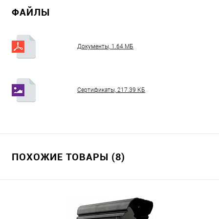
ФАЙЛЫ
Документы, 1.64 МБ
Сертификаты, 217.39 КБ
ПОХОЖИЕ ТОВАРЫ (8)