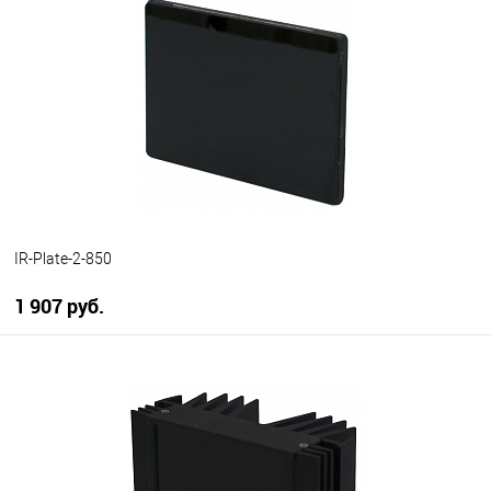
В избранное
В наличии
IR-Plate-2-850
1 907 руб.
В корзину
В избранное
В наличии