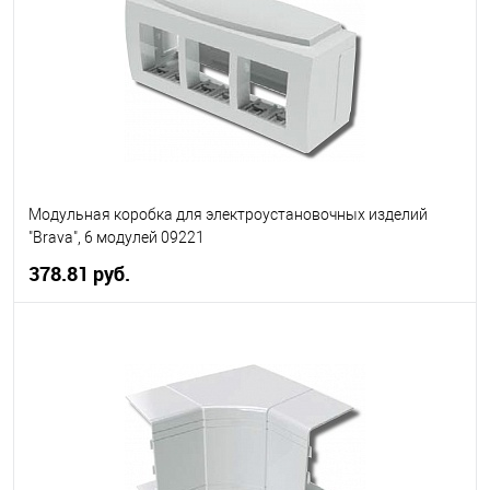
В избранное
В наличии
Модульная коробка для электроустановочных изделий
"Brava", 6 модулей 09221
378.81 руб.
В корзину
В избранное
В наличии