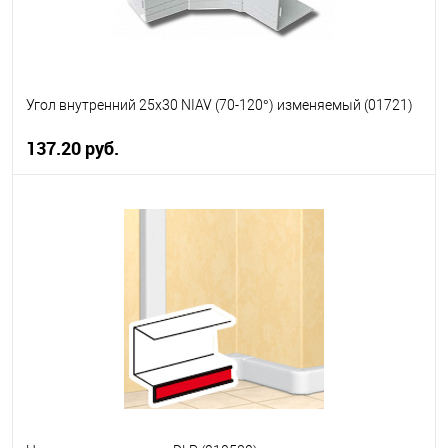
Угол внутренний 25х30 NIAV (70-120°) изменяемый (01721)
137.20 руб.
В корзину
В избранное
В наличии