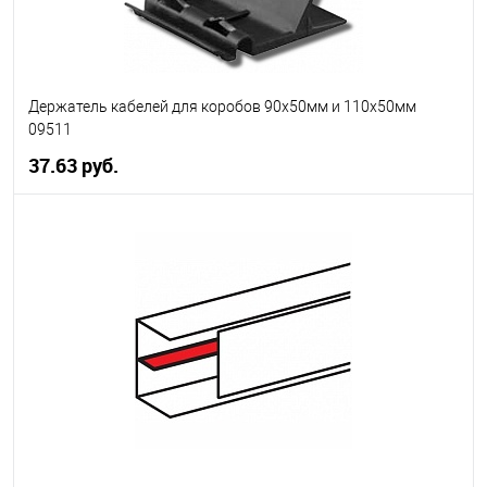
Держатель кабелей для коробов 90х50мм и 110х50мм
09511
37.63 руб.
В корзину
В избранное
В наличии