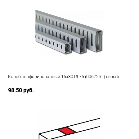
В корзину
В избранное
В наличии
Короб перфорированный 15x30 RL75 (00672RL) серый
98.50 руб.
В корзину
В избранное
В наличии