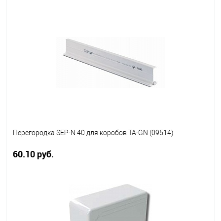
В корзину
В избранное
В наличии
Перегородка SEP-N 40 для коробов TA-GN (09514)
60.10 руб.
В корзину
В избранное
В наличии