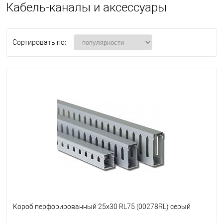
Кабель-каналы и аксессуары
Сортировать по:
Короб перфорированный 25x30 RL75 (00278RL) серый