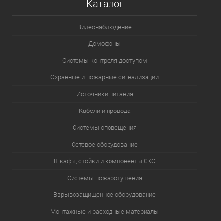
Каталог
Видеонаблюдение
Домофоны
Системы контроля доступом
Охранные и пожарные сигнализации
Источники питания
Кабели и провода
Системы оповещения
Сетевое оборудование
Шкафы, стойки и компоненты СКС
Системы пожаротушения
Взрывозащищенное оборудование
Монтажные и расходные материалы