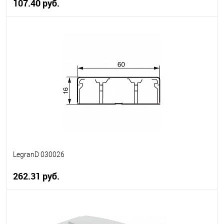
107.40 руб.
В корзину
В избранное
В наличии
LegranD 030026
262.31 руб.
В корзину