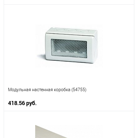
В корзину
В избранное
В наличии
Модульная настенная коробка (54755)
418.56 руб.
В корзину
В избранное
В наличии