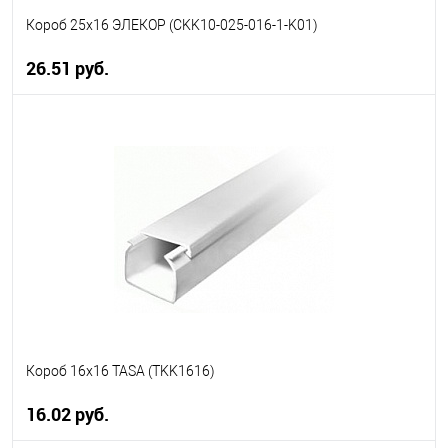
Короб 25х16 ЭЛЕКОР (CKK10-025-016-1-K01)
26.51 руб.
В корзину
В избранное
В наличии
Короб 16х16 TASA (TKK1616)
16.02 руб.