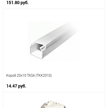
151.80 руб.
В корзину
В избранное
В наличии
Короб 20х10 TASA (TKK2010)
14.47 руб.
В корзину