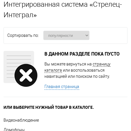
Интегрированная система «Стрелец-
Интеграл»
Сортировать по:
В ДАННОМ РАЗДЕЛЕ ПОКА ПУСТО
Вы можете вернуться на
страницу
каталога
или воспользоваться
навигацией или поиском по сайту.
Главная страница
ИЛИ ВЫБЕРИТЕ НУЖНЫЙ ТОВАР В КАТАЛОГЕ.
Видеонаблюдение
Домофоны