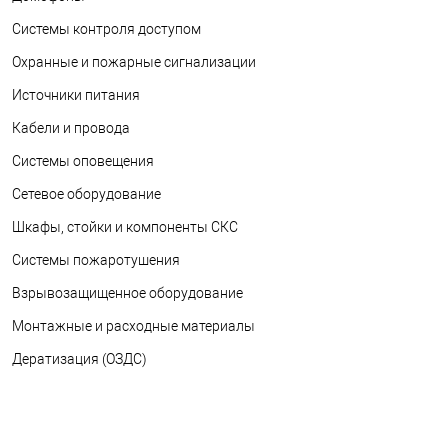
Системы контроля доступом
Охранные и пожарные сигнализации
Источники питания
Кабели и провода
Системы оповещения
Сетевое оборудование
Шкафы, стойки и компоненты СКС
Системы пожаротушения
Взрывозащищенное оборудование
Монтажные и расходные материалы
Дератизация (ОЗДС)