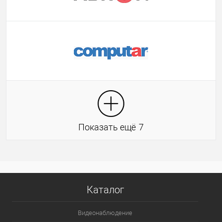
Показать ещё
7
Каталог
Видеонаблюдение