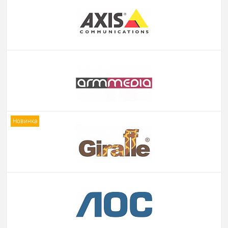
Новинка