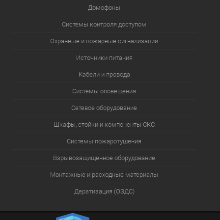
Домофоны
Системы контроля доступом
Охранные и пожарные сигнализации
Источники питания
Кабели и провода
Системы оповещения
Сетевое оборудование
Шкафы, стойки и компоненты СКС
Системы пожаротушения
Взрывозащищенное оборудование
Монтажные и расходные материалы
Дератизация (ОЗДС)