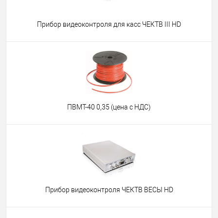
Прибор видеоконтроля для касс ЧЕКТВ III HD
ПВМТ-40 0,35 (цена с НДС)
Прибор видеоконтроля ЧЕКТВ ВЕСЫ HD