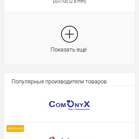
DS-I100 (2.8 mm)
Показать ещё
Популярные производители товаров
Новинка