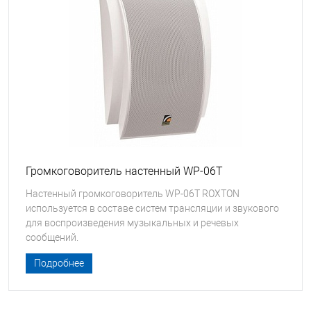
Громкоговоритель настенный WP-06T
Настенный громкоговоритель WP-06T ROXTON
используется в составе систем трансляции и звукового
для воспроизведения музыкальных и речевых
сообщений.
Подробнее