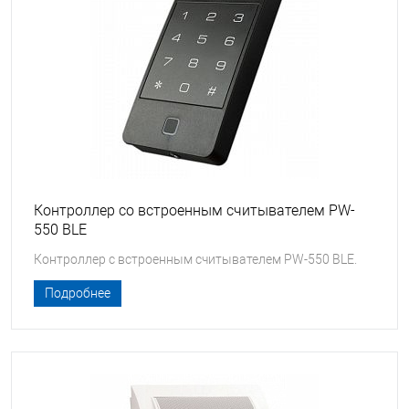
Контроллер со встроенным считывателем PW-
550 BLE
Контроллер с встроенным считывателем PW-550 BLE.
Подробнее