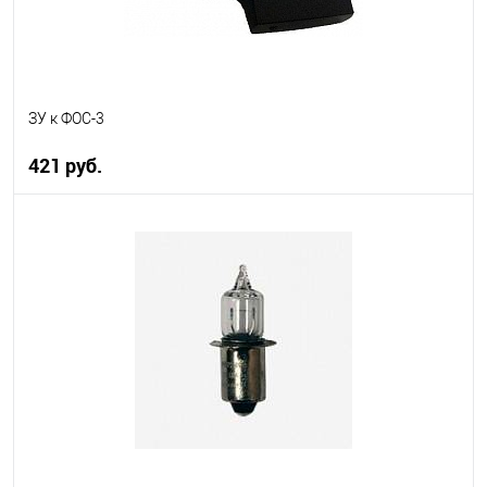
ЗУ к ФОС-3
421 руб.
В корзину
В избранное
В наличии