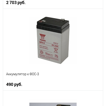
2 703 руб.
В корзину
В избранное
В наличии
Аккумулятор к ФОС-3
490 руб.
В корзину