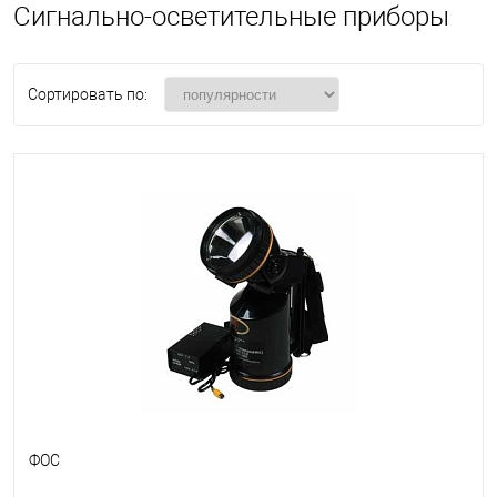
Сигнально-осветительные приборы
Сортировать по:
ФОС