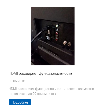
HDMI расширяет функциональность
30.06.2018
HDMI расширяет функциональность - теперь возможно
подключать до 99 приемников!
Подробнее