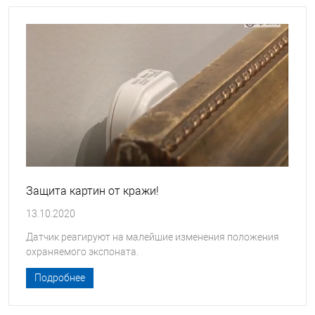
Защита картин от кражи!
13.10.2020
Датчик реагируют на малейшие изменения положения
охраняемого экспоната.
Подробнее