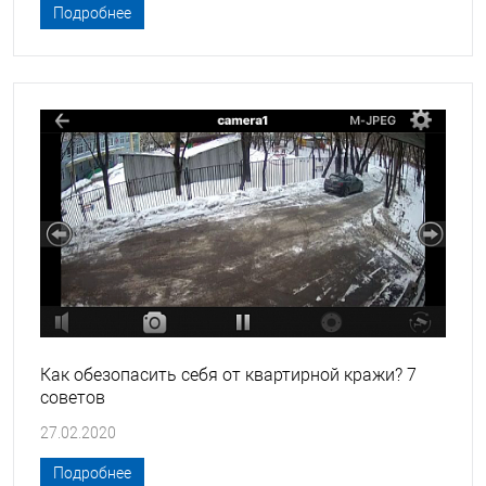
Подробнее
Как обезопасить себя от квартирной кражи? 7
советов
27.02.2020
Подробнее