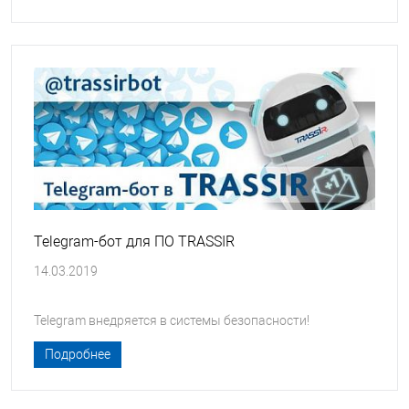
Telegram-бот для ПО TRASSIR
14.03.2019
Telegram внедряется в системы безопасности!
Подробнее