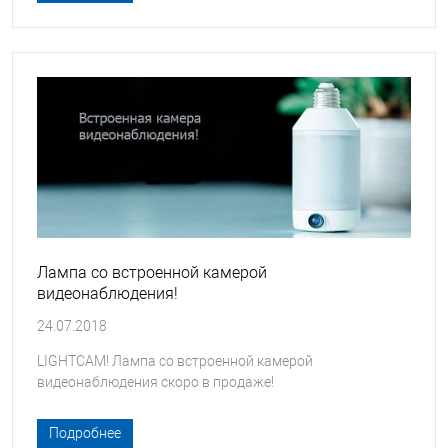
Лампа со встроенной камерой
видеонаблюдения!
24.07.2018
LIGHTCAM! Лампа со встроенной камерой
видеонаблюдения скоро в продаже!
Подробнее