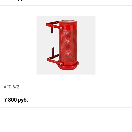
В корзину
В избранное
В наличии
АГС-6/2
7 800 руб.
В корзину
В избранное
В наличии