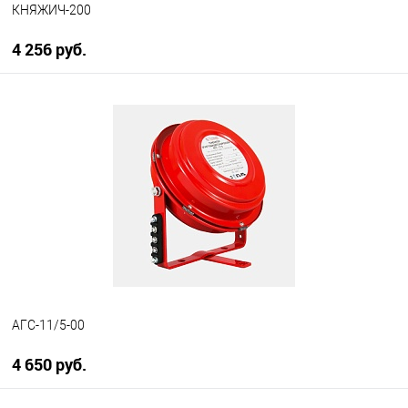
КНЯЖИЧ-200
4 256 руб.
В корзину
В избранное
В наличии
АГС-11/5-00
4 650 руб.