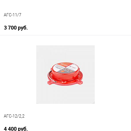
АГС-11/7
3 700 руб.
В корзину
В избранное
В наличии
АГС-12/2,2
4 400 руб.