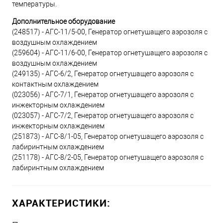
температуры.
Дополнительное оборудование
(248517) - АГС-11/5-00, Генератор огнетушащего аэрозоля с
воздушным охлаждением
(259604) - АГС-11/6-00, Генератор огнетушащего аэрозоля с
воздушным охлаждением
(249135) - АГС-6/2, Генератор огнетушащего аэрозоля с
контактным охлаждением
(023056) - АГС-7/1, Генератор огнетушащего аэрозоля с
инжекторным охлаждением
(023057) - АГС-7/2, Генератор огнетушащего аэрозоля с
инжекторным охлаждением
(251873) - АГС-8/1-05, Генератор огнетушащего аэрозоля с
лабиринтным охлаждением
(251178) - АГС-8/2-05, Генератор огнетушащего аэрозоля с
лабиринтным охлаждением
ХАРАКТЕРИСТИКИ: