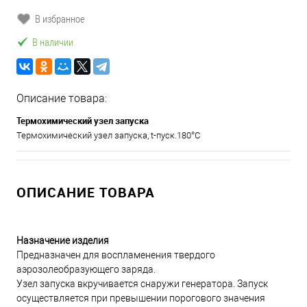
В избранное
В наличии
Описание товара:
Термохимический узел запуска
Термохимический узел запуска, t-пуск.180°С
ОПИСАНИЕ ТОВАРА
Назначение изделия
Предназначен для воспламенения твердого
аэрозолеобразующего заряда.
Узел запуска вкручивается снаружи генератора. Запуск
осуществляется при превышении порогового значения