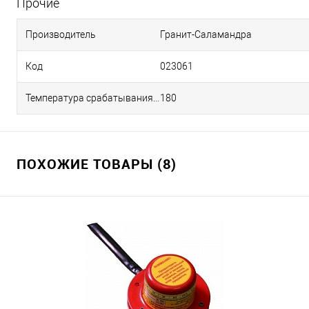
Прочие
Производитель
Гранит-Саламандра
Код
023061
Температура срабатывания, °С
180
ПОХОЖИЕ ТОВАРЫ (8)