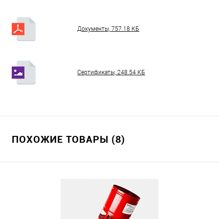
Документы, 757.18 КБ
Сертификаты, 248.54 КБ
ПОХОЖИЕ ТОВАРЫ (8)