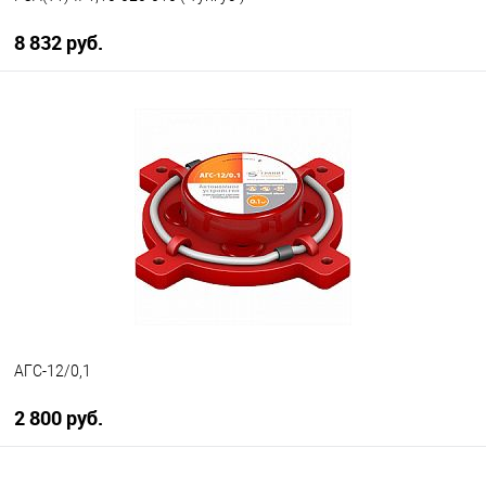
8 832 руб.
В корзину
В избранное
В наличии
АГС-12/0,1
2 800 руб.
В корзину