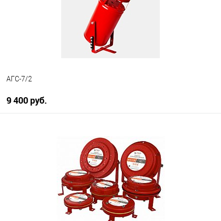
АГС-7/2
9 400 руб.
В корзину
В избранное
В наличии