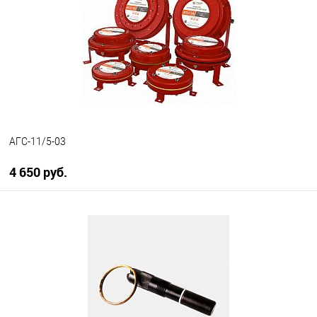
В избранное
В наличии
АГС-11/5-03
4 650 руб.
В корзину
В избранное
В наличии