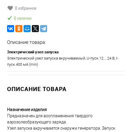
В избранное
В наличии
Описание товара:
Электрический узел запуска
Электрический узел запуска вкручиваемый, U-пуск.12…24 В, I-
пуск.400 мА (min)
ОПИСАНИЕ ТОВАРА
Назначение изделия
Предназначен для воспламенения твердого
аэрозолеобразующего заряда.
Узел запуска вкручивается снаружи генератора. Запуск