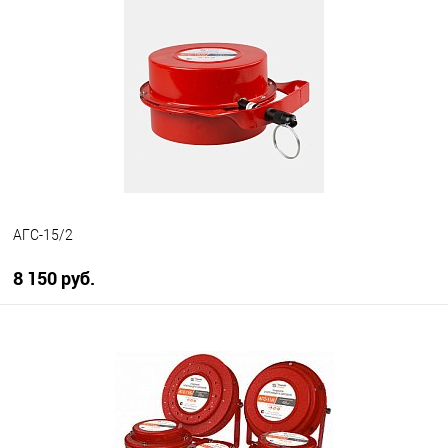
В избранное
В наличии
АГС-15/2
8 150 руб.
В корзину
В избранное
В наличии