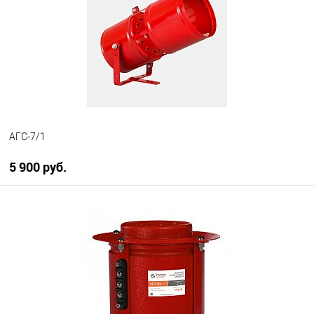
В избранное
В наличии
АГС-7/1
5 900 руб.
В корзину
В избранное
В наличии