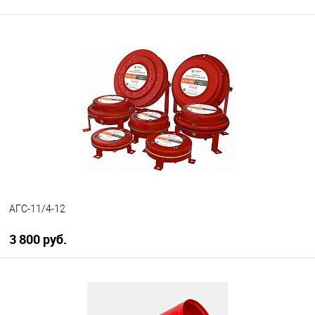
АГС-11/4-12
3 800 руб.
В корзину