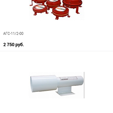
АГС-11/2-00
2 750 руб.
В корзину
В избранное
В наличии