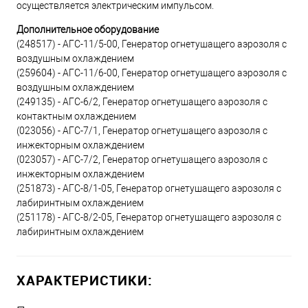
осуществляется электрическим импульсом.
Дополнительное оборудование
(248517) - АГС-11/5-00, Генератор огнетушащего аэрозоля с
воздушным охлаждением
(259604) - АГС-11/6-00, Генератор огнетушащего аэрозоля с
воздушным охлаждением
(249135) - АГС-6/2, Генератор огнетушащего аэрозоля с
контактным охлаждением
(023056) - АГС-7/1, Генератор огнетушащего аэрозоля с
инжекторным охлаждением
(023057) - АГС-7/2, Генератор огнетушащего аэрозоля с
инжекторным охлаждением
(251873) - АГС-8/1-05, Генератор огнетушащего аэрозоля с
лабиринтным охлаждением
(251178) - АГС-8/2-05, Генератор огнетушащего аэрозоля с
лабиринтным охлаждением
ХАРАКТЕРИСТИКИ: