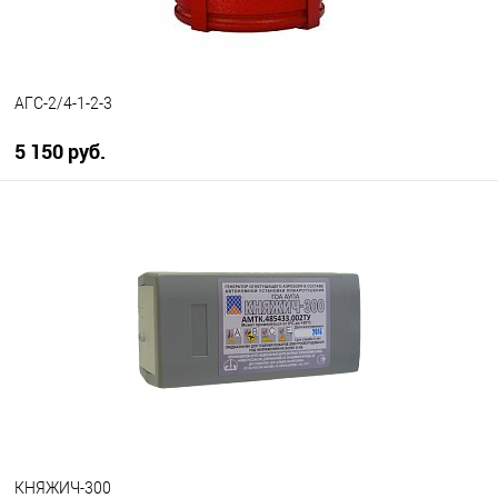
АГС-2/4-1-2-3
5 150 руб.
В корзину
В избранное
В наличии
КНЯЖИЧ-300