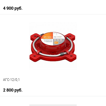
4 900 руб.
В корзину
В избранное
В наличии
АГС-12/0,1
2 800 руб.
В корзину