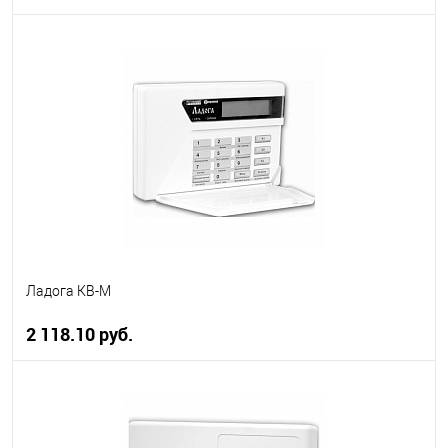
В корзину
В избранное
В наличии
Ладога КВ-М
2 118.10 руб.
В корзину
В избранное
В наличии