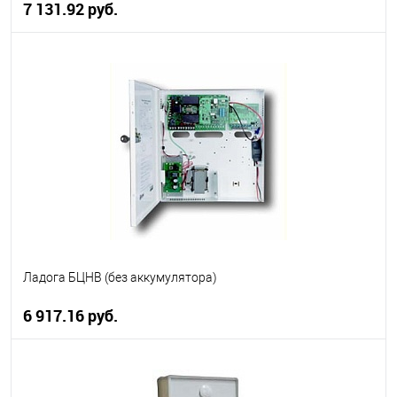
7 131.92 руб.
В корзину
В избранное
В наличии
Ладога БЦНВ (без аккумулятора)
6 917.16 руб.
В корзину