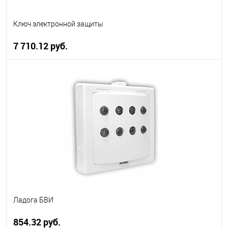
Ключ электронной защиты
7 710.12 руб.
В корзину
В избранное
В наличии
Ладога БВИ
854.32 руб.