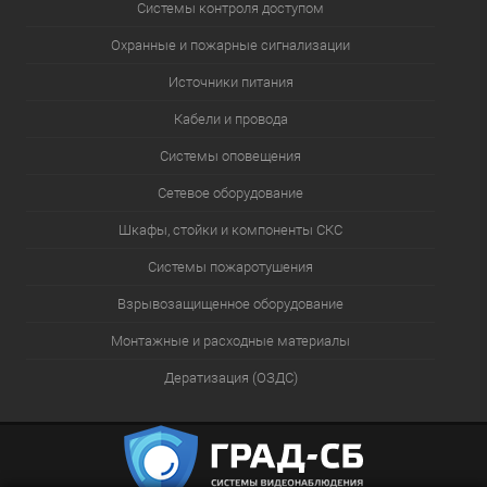
Системы контроля доступом
Охранные и пожарные сигнализации
Источники питания
Кабели и провода
Системы оповещения
Сетевое оборудование
Шкафы, стойки и компоненты СКС
Системы пожаротушения
Взрывозащищенное оборудование
Монтажные и расходные материалы
Дератизация (ОЗДС)