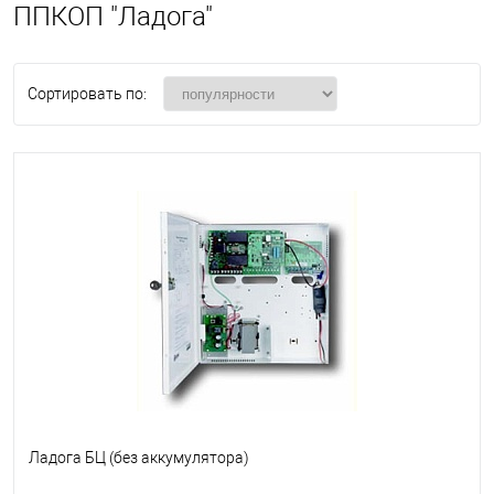
ППКОП "Ладога"
Сортировать по:
Ладога БЦ (без аккумулятора)