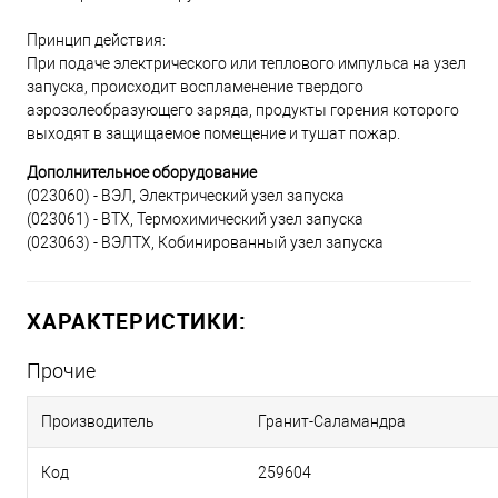
Принцип действия:
При подаче электрического или теплового импульса на узел
запуска, происходит воспламенение твердого
аэрозолеобразующего заряда, продукты горения которого
выходят в защищаемое помещение и тушат пожар.
Дополнительное оборудование
(023060) - ВЭЛ, Электрический узел запуска
(023061) - ВТХ, Термохимический узел запуска
(023063) - ВЭЛТХ, Кобинированный узел запуска
ХАРАКТЕРИСТИКИ:
Прочие
Производитель
Гранит-Саламандра
Код
259604