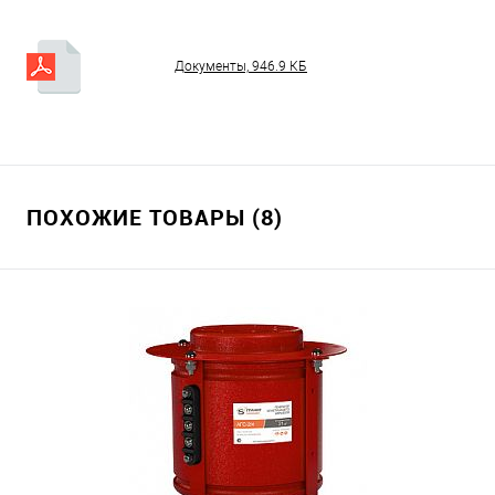
Документы, 946.9 КБ
ПОХОЖИЕ ТОВАРЫ (8)