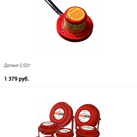
В избранное
В наличии
Допинг-2.02т
1 379 руб.
В корзину
В избранное
В наличии