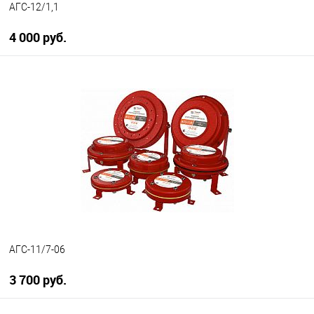
АГС-12/1,1
4 000 руб.
В корзину
В избранное
В наличии
АГС-11/7-06
3 700 руб.