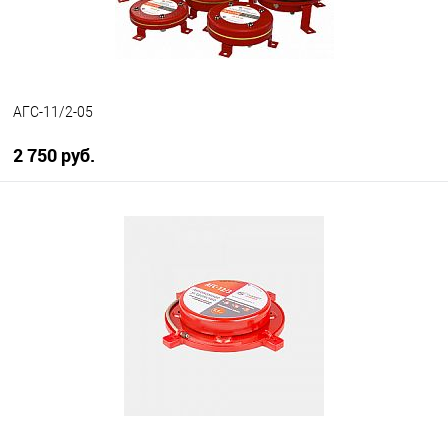
АГС-11/2-05
2 750 руб.
В корзину
В избранное
В наличии