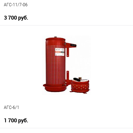
АГС-11/7-06
3 700 руб.
В корзину
В избранное
В наличии
АГС-6/1
1 700 руб.