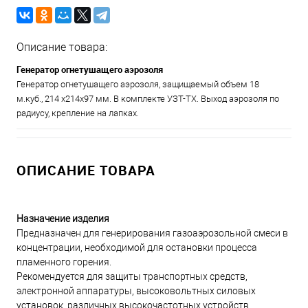
Описание товара:
Генератор огнетушащего аэрозоля
Генератор огнетушащего аэрозоля, защищаемый объем 18
м.куб., 214 х214х97 мм. В комплекте УЗТ-ТХ. Выход аэрозоля по
радиусу, крепление на лапках.
ОПИСАНИЕ ТОВАРА
Назначение изделия
Предназначен для генерирования газоаэрозольной смеси в
концентрации, необходимой для остановки процесса
пламенного горения.
Рекомендуется для защиты транспортных средств,
электронной аппаратуры, высоковольтных силовых
установок, различных высокочастотных устройств,