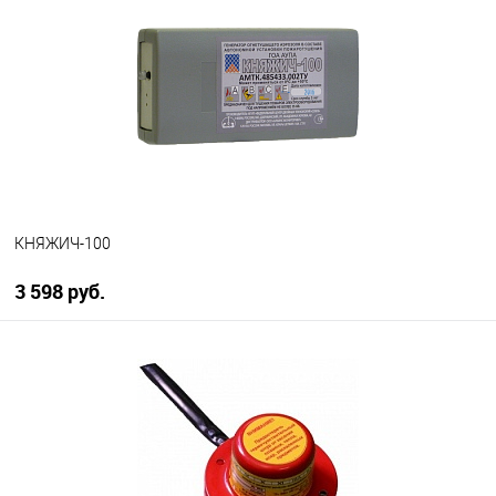
В избранное
В наличии
КНЯЖИЧ-100
3 598 руб.
В корзину
В избранное
В наличии