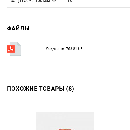
Защищаемый объем, м³
18
ФАЙЛЫ
Документы, 768.81 КБ
ПОХОЖИЕ ТОВАРЫ (8)