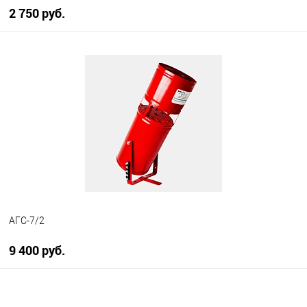
2 750 руб.
В корзину
В избранное
В наличии
АГС-7/2
9 400 руб.
В корзину