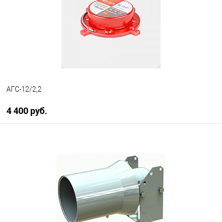
АГС-12/2,2
4 400 руб.
В корзину
В избранное
В наличии