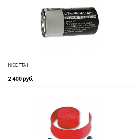
В избранное
В наличии
NICE FTA1
2 400 руб.
В корзину
В избранное
В наличии