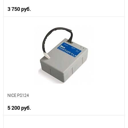
3 750 руб.
В корзину
В избранное
В наличии
NICE PS124
5 200 руб.
В корзину