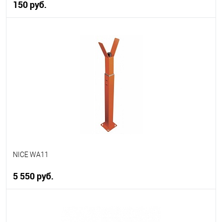
150 руб.
В корзину
В избранное
В наличии
NICE WA11
5 550 руб.
В корзину