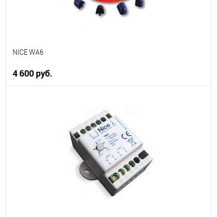
NICE WA6
4 600 руб.
В корзину
В избранное
В наличии