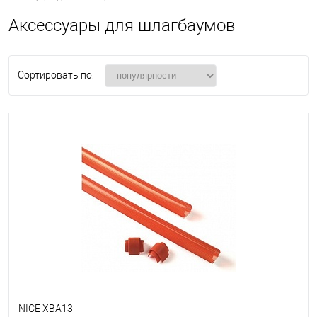
Аксессуары для шлагбаумов
Сортировать по:
NICE XBA13