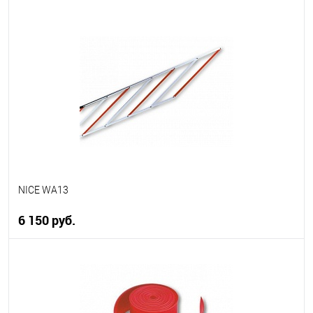
В корзину
В избранное
В наличии
NICE WA13
6 150 руб.
В корзину
В избранное
В наличии