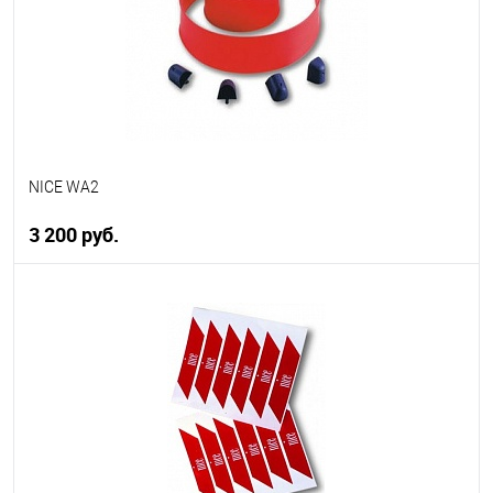
NICE WA2
3 200 руб.
В корзину
В избранное
В наличии