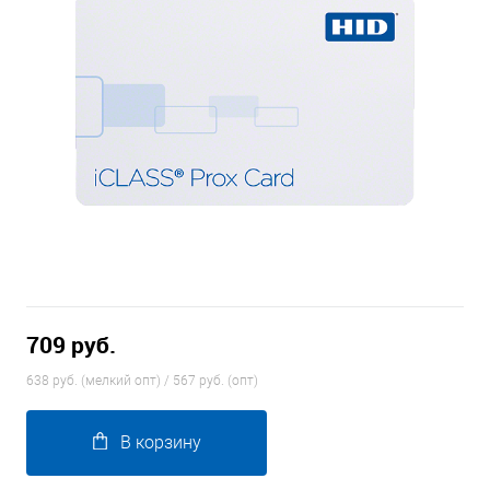
709 руб.
638 руб. (мелкий опт) / 567 руб. (опт)
В корзину