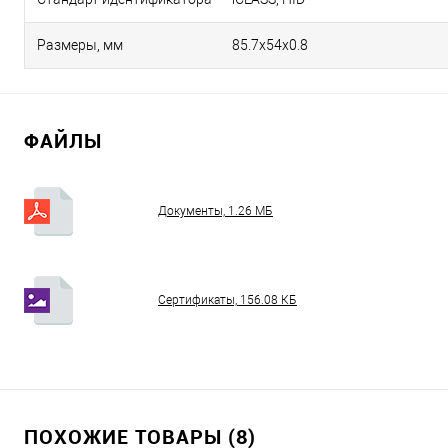
Размеры, мм
85.7х54х0.8
ФАЙЛЫ
Документы, 1.26 МБ
Сертификаты, 156.08 КБ
ПОХОЖИЕ ТОВАРЫ (8)