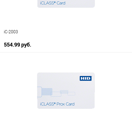
iC-2003
554.99 руб.
В корзину
В избранное
В наличии