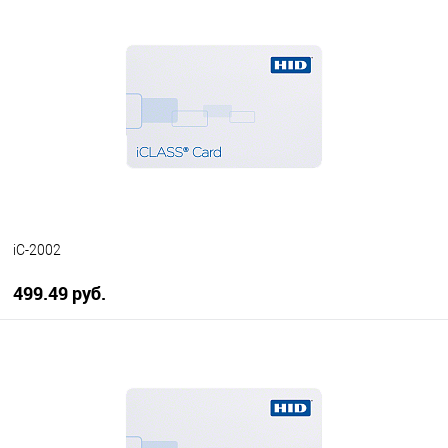
В корзину
В избранное
В наличии
iC-2002
499.49 руб.
В корзину
В избранное
В наличии