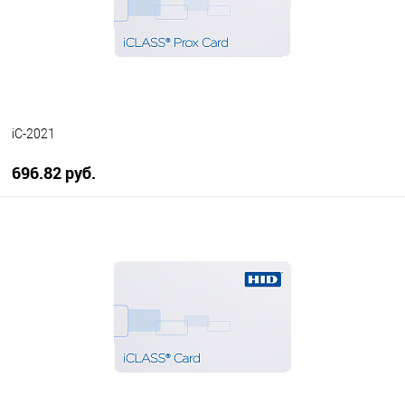
iC-2021
696.82 руб.
В корзину
В избранное
В наличии