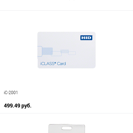
iC-2001
499.49 руб.
В корзину