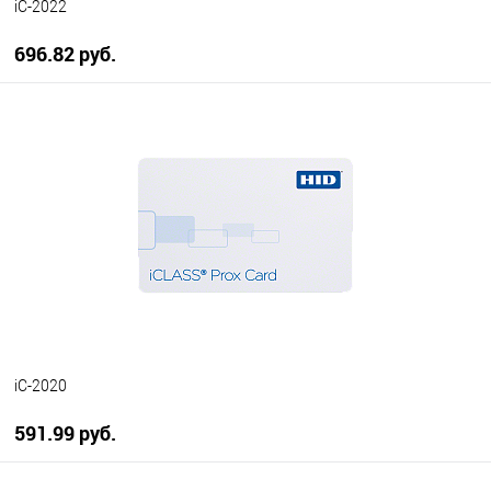
iC-2022
696.82 руб.
В корзину
В избранное
В наличии
iC-2020
591.99 руб.