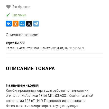
В избранное
В наличии
Описание товара:
карта iCLASS
Карта iCLASS Prox Card. Память 32 кБит, 16К/16+16К/1
ОПИСАНИЕ ТОВАРА
Назначение изделия
Комбинированная карта для работы по технологии
считывания/записи 13,56 МГц iCLASS и бесконтактной
технологии 125 кГц HID. Позволяет использовать
бесконтактные смарт-карты в существующих