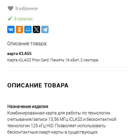
В избранное
В наличии
Описание товара:
карта iCLASS
Карта iCLASS Prox Card. Память 16 кБит, 2 сектора.
ОПИСАНИЕ ТОВАРА
Назначение изделия
Комбинированная карта для работы по технологии
считывания/записи 13,56 МГц iCLASS и бесконтактной
технологии 125 кГц HID. Позволяет использовать
бесконтактные смарт-карты в существующих