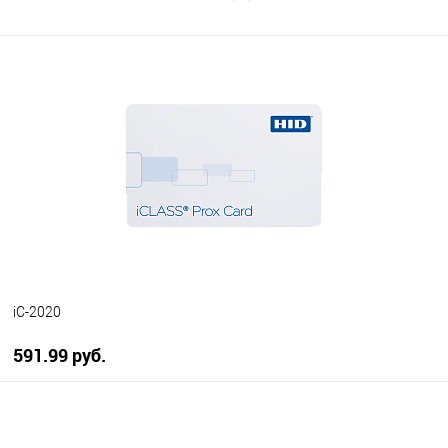
iC-2020
591.99 руб.
В корзину