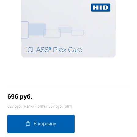
696 руб.
627 руб. (мелкий опт) / 557 руб. (опт)
В корзину