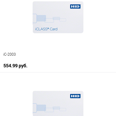
В избранное
В наличии
iC-2003
554.99 руб.
В корзину
В избранное
В наличии