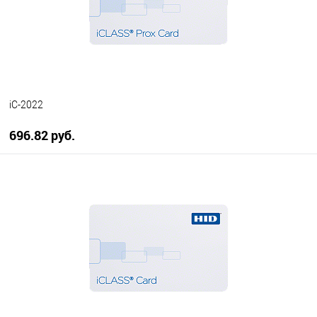
iC-2022
696.82 руб.
В корзину
В избранное
В наличии