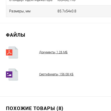
Размеры, мм
85.7х54х0.8
ФАЙЛЫ
Документы, 1.26 МБ
Сертификаты, 156.08 КБ
ПОХОЖИЕ ТОВАРЫ (8)