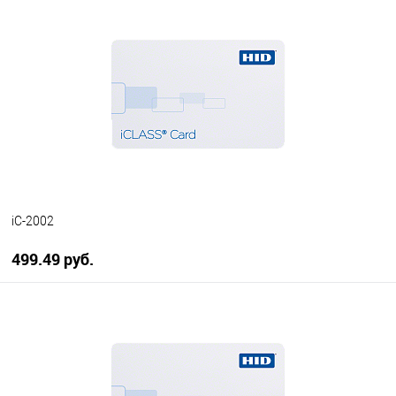
В корзину
В избранное
В наличии
iC-2002
499.49 руб.
В корзину
В избранное
В наличии