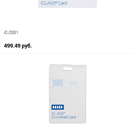
iC-2001
499.49 руб.
В корзину
В избранное
В наличии