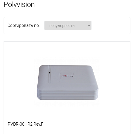
Polyvision
Сортировать по:
PVDR-08HR2 Rev.F