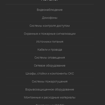
Видеонаблюдение
Домофоны
Системы контроля доступом
Охранные и пожарные сигнализации
Источники питания
Кабели и провода
Системы оповещения
Сетевое оборудование
Шкафы, стойки и компоненты СКС
Системы пожаротушения
Взрывозащищенное оборудование
Монтажные и расходные материалы