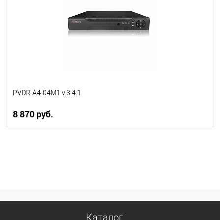
PVDR-A4-04M1 v.3.4.1
8 870 руб.
В корзину
В избранное
В наличии
Каталог