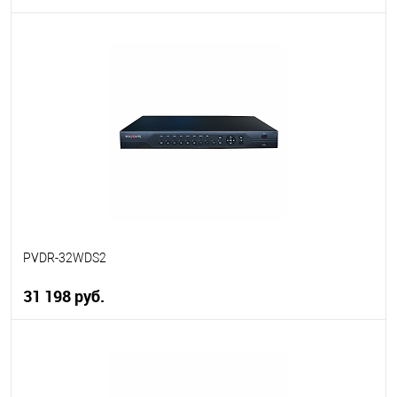
В корзину
В избранное
В наличии
PVDR-32WDS2
31 198 руб.
В корзину
В избранное
В наличии