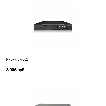
В корзину
В избранное
В наличии
PVDR-16WDL2
8 986 руб.
В корзину
В избранное
В наличии