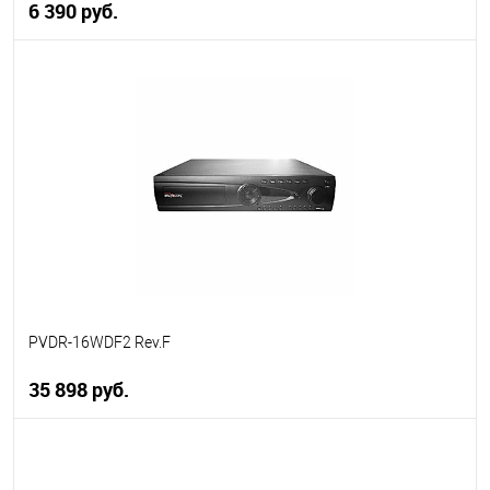
6 390 руб.
В корзину
В избранное
В наличии
PVDR-16WDF2 Rev.F
35 898 руб.
В корзину