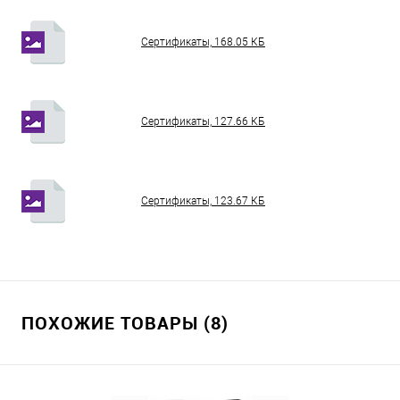
Сертификаты, 168.05 КБ
Сертификаты, 127.66 КБ
Сертификаты, 123.67 КБ
ПОХОЖИЕ ТОВАРЫ (8)