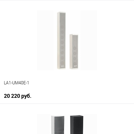
В корзину
В избранное
В наличии
LA1-UM40E-1
20 220 руб.
В корзину
В избранное
В наличии