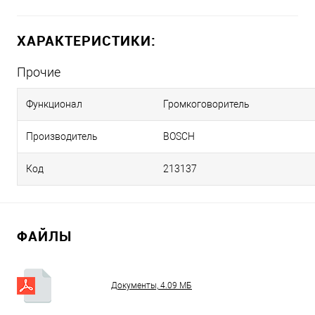
ХАРАКТЕРИСТИКИ:
Прочие
Функционал
Громкоговоритель
Производитель
BOSCH
Код
213137
ФАЙЛЫ
Документы, 4.09 МБ