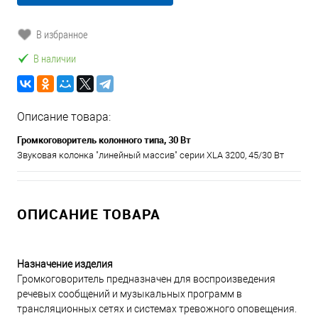
В избранное
В наличии
Описание товара:
Громкоговоритель колонного типа, 30 Вт
Звуковая колонка "линейный массив" серии XLA 3200, 45/30 Вт
ОПИСАНИЕ ТОВАРА
Назначение изделия
Громкоговоритель предназначен для воспроизведения
речевых сообщений и музыкальных программ в
трансляционных сетях и системах тревожного оповещения.