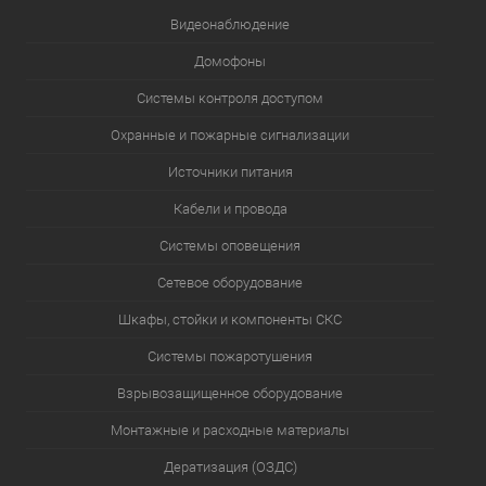
Видеонаблюдение
Домофоны
Системы контроля доступом
Охранные и пожарные сигнализации
Источники питания
Кабели и провода
Системы оповещения
Сетевое оборудование
Шкафы, стойки и компоненты СКС
Системы пожаротушения
Взрывозащищенное оборудование
Монтажные и расходные материалы
Дератизация (ОЗДС)