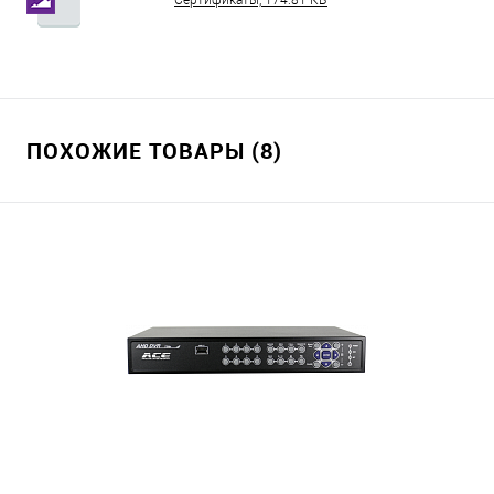
Сертификаты, 174.81 КБ
ПОХОЖИЕ ТОВАРЫ (8)