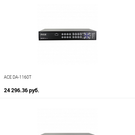
В корзину
В избранное
В наличии
ACE DA-1160T
24 296.36 руб.
В корзину
В избранное
В наличии