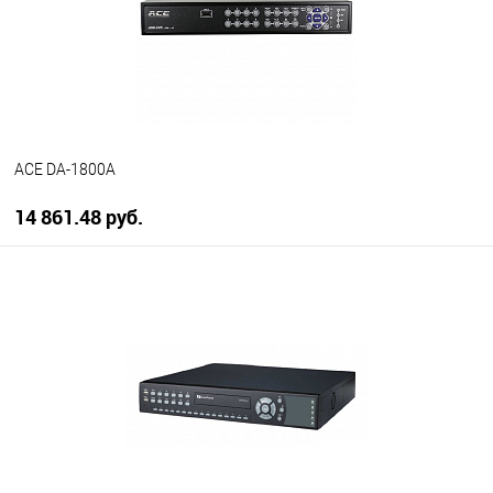
ACE DA-1800A
14 861.48 руб.
В корзину
В избранное
В наличии