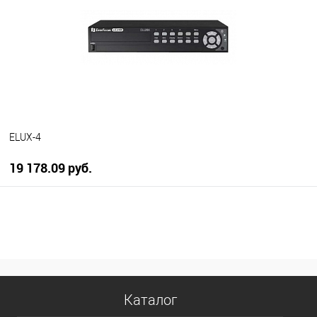
В избранное
В наличии
ELUX-4
19 178.09 руб.
В корзину
В избранное
В наличии
Каталог