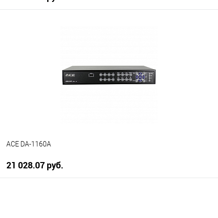
В корзину
В избранное
В наличии
ACE DA-1160A
21 028.07 руб.
В корзину