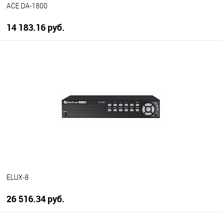
ACE DA-1800
14 183.16 руб.
В корзину
В избранное
В наличии
ELUX-8
26 516.34 руб.