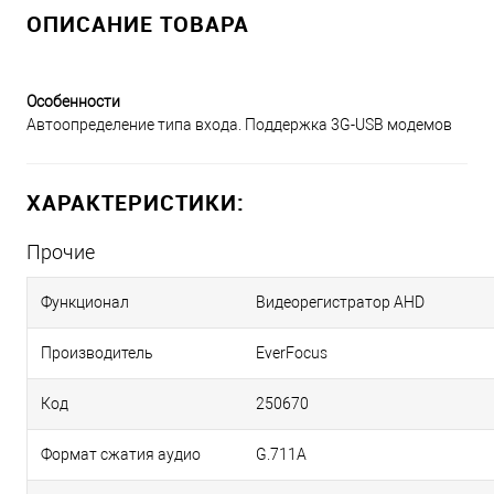
ОПИСАНИЕ ТОВАРА
Особенности
Автоопределение типа входа. Поддержка 3G-USB модемов
ХАРАКТЕРИСТИКИ:
Прочие
Функционал
Видеорегистратор AHD
Производитель
EverFocus
Код
250670
Формат сжатия аудио
G.711A