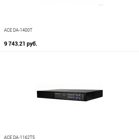
ACE DA-1400T
9 743.21 руб.
В корзину
В избранное
В наличии
ACE DA-1162T5