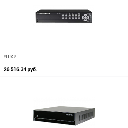
В избранное
В наличии
ELUX-8
26 516.34 руб.
В корзину
В избранное
В наличии