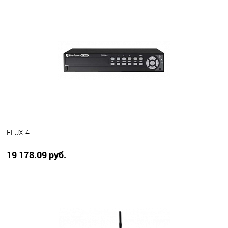
ELUX-4
19 178.09 руб.
В корзину
В избранное
В наличии