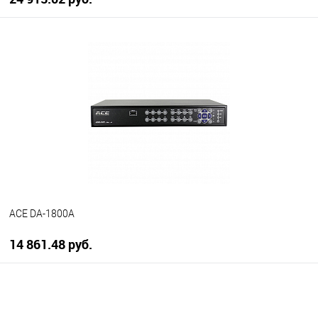
В корзину
В избранное
В наличии
ACE DA-1800A
14 861.48 руб.
В корзину