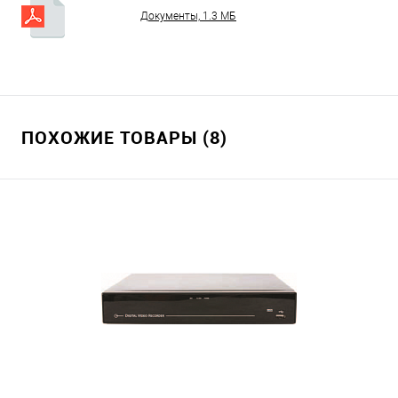
Документы, 1.3 МБ
ПОХОЖИЕ ТОВАРЫ (8)