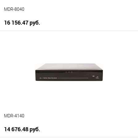
MDR-8040
16 156.47 руб.
В корзину
В избранное
В наличии
MDR-4140
14 676.48 руб.