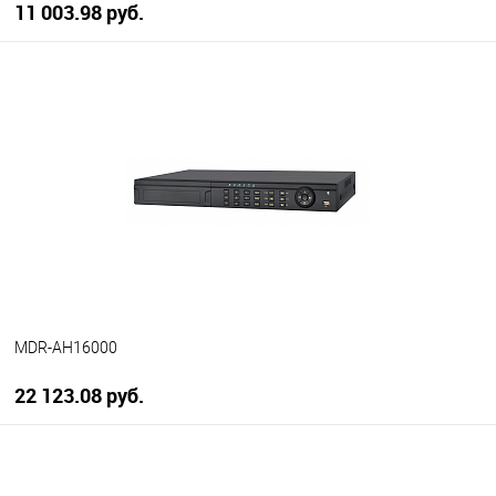
11 003.98 руб.
В корзину
В избранное
В наличии
MDR-AH16000
22 123.08 руб.
В корзину