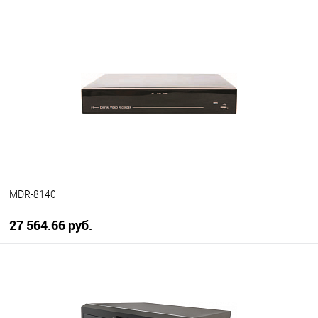
В корзину
В избранное
В наличии
MDR-8140
27 564.66 руб.
В корзину
В избранное
В наличии