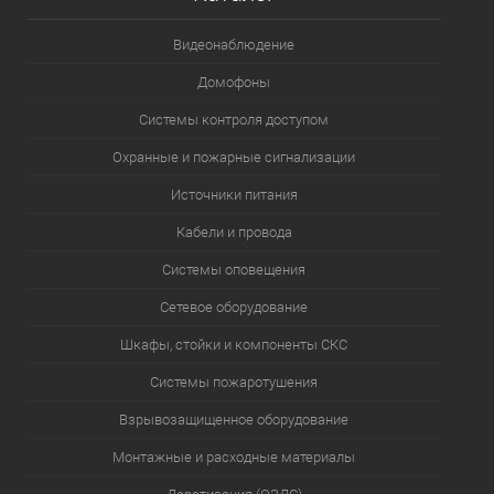
Видеонаблюдение
Домофоны
Системы контроля доступом
Охранные и пожарные сигнализации
Источники питания
Кабели и провода
Системы оповещения
Сетевое оборудование
Шкафы, стойки и компоненты СКС
Системы пожаротушения
Взрывозащищенное оборудование
Монтажные и расходные материалы