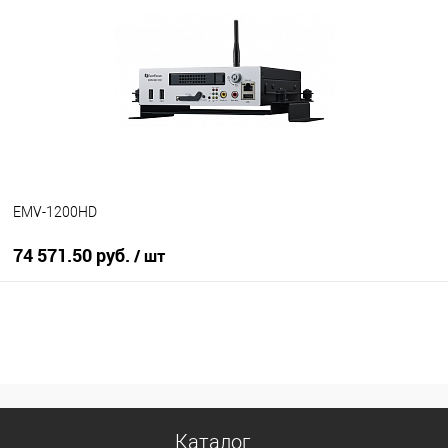
В избранное
В наличии
EMV-1200HD
74 571.50 руб.
/ шт
В корзину
В избранное
В наличии
Каталог