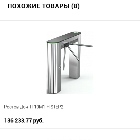
ПОХОЖИЕ ТОВАРЫ (8)
Ростов-Дон ТТ10М1-Н STEP2
136 233.77 руб.
В корзину