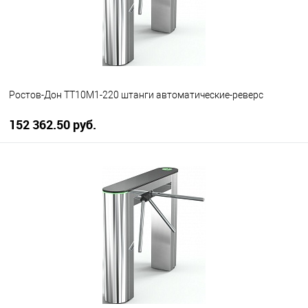
Ростов-Дон ТТ10М1-220 штанги автоматические-реверс
152 362.50 руб.
В корзину
В избранное
В наличии