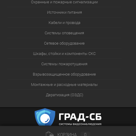
Охранные и пожарные сигнализации
Источники питания
Кабели и провода
Системы оповещения
Сетевое оборудование
Шкафы, стойки и компоненты СКС
Системы пожаротушения
Взрывозащищенное оборудование
Монтажные и расходные материалы
Дератизация (ОЗДС)
КОРЗИНА
0