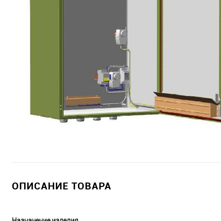
ОПИСАНИЕ ТОВАРА
Назначение изделия