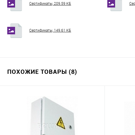
Сертификаты, 209.59 КБ
Сер
Сертификаты, 149.61 КБ
ПОХОЖИЕ ТОВАРЫ (8)