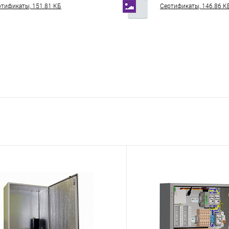
тификаты, 151.81 КБ
Сертификаты, 146.86 К