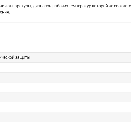
ия аппаратуры, диапазон рабочих температур которой не соответс
ения.
ической защиты