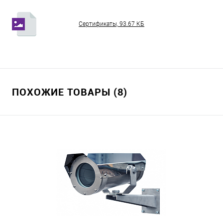
Сертификаты, 93.67 КБ
ПОХОЖИЕ ТОВАРЫ (8)