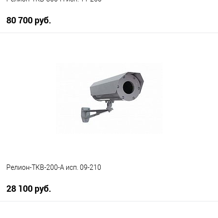
80 700 руб.
В корзину
В избранное
В наличии
Релион-ТКВ-200-А исп. 09-210
28 100 руб.
В корзину