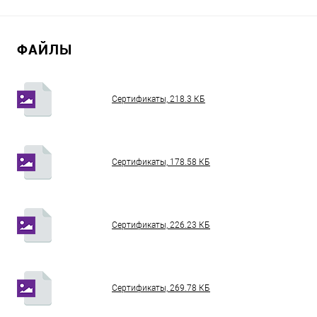
ФАЙЛЫ
Сертификаты, 218.3 КБ
Сертификаты, 178.58 КБ
Сертификаты, 226.23 КБ
Сертификаты, 269.78 КБ