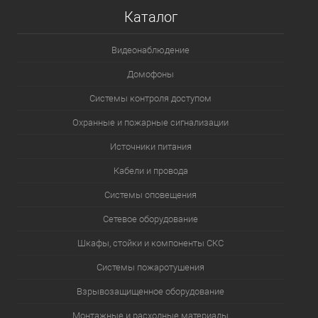
Каталог
Видеонаблюдение
Домофоны
Системы контроля доступом
Охранные и пожарные сигнализации
Источники питания
Кабели и провода
Системы оповещения
Сетевое оборудование
Шкафы, стойки и компоненты СКС
Системы пожаротушения
Взрывозащищенное оборудование
Монтажные и расходные материалы