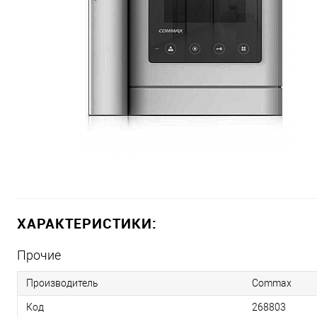
ХАРАКТЕРИСТИКИ:
Прочие
Производитель
Commax
Код
268803