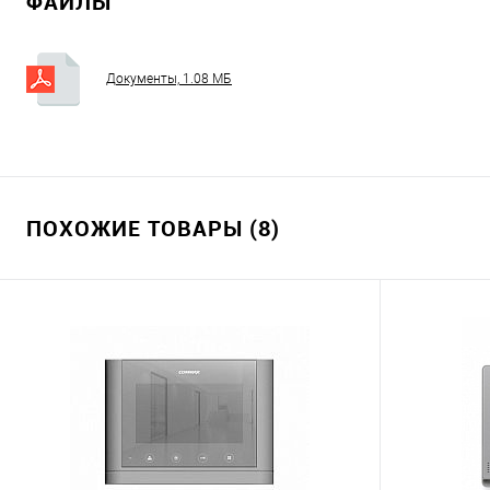
ФАЙЛЫ
Документы, 1.08 МБ
ПОХОЖИЕ ТОВАРЫ (8)