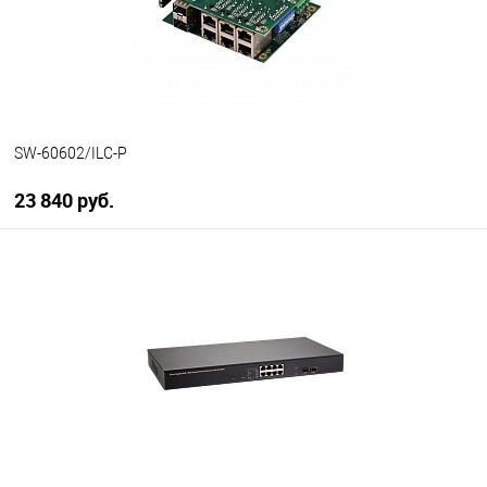
SW-60602/ILC-P
23 840 руб.
В корзину
В избранное
В наличии