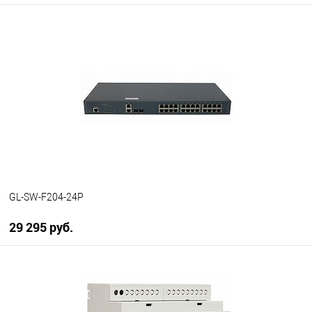
В корзину
В избранное
В наличии
GL-SW-F204-24P
29 295 руб.
В корзину
В избранное
В наличии