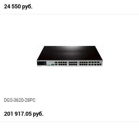
24 550 руб.
В корзину
В избранное
В наличии
DGS-3620-28PC
201 917.05 руб.
В корзину