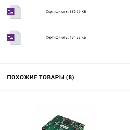
Сертификаты, 336.99 КБ
Сертификаты, 134.88 КБ
ПОХОЖИЕ ТОВАРЫ (8)