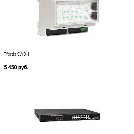
Tfortis SWD-1
5 450 руб.
В корзину
В избранное
В наличии