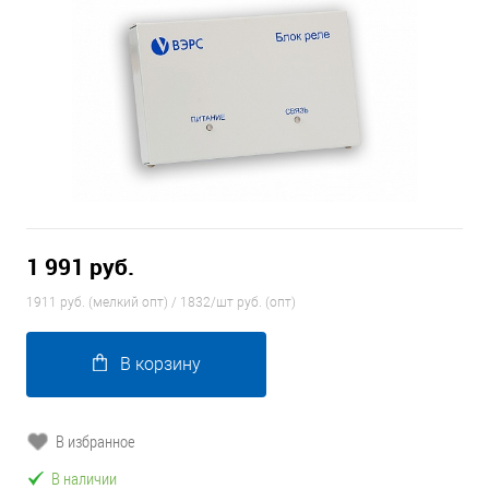
1 991 руб.
1911 руб. (мелкий опт) / 1832/шт руб. (опт)
В корзину
В избранное
В наличии