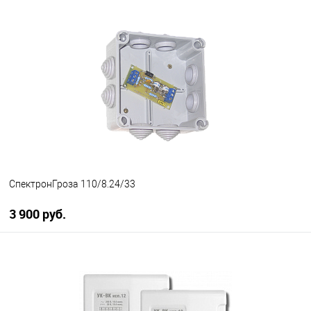
В корзину
В избранное
В наличии
СпектронГроза 110/8.24/33
3 900 руб.
В корзину
В избранное
В наличии