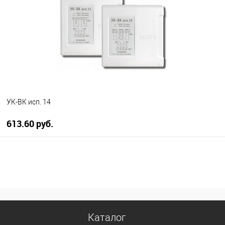
В избранное
В наличии
УК-ВК исп. 14
613.60 руб.
В корзину
В избранное
В наличии
Каталог