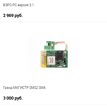
ВЭРС-РС версия 3.1
2 969 руб.
В корзину
В избранное
В наличии
Гранд МАГИСТР SMS2 SMA
3 000 руб.