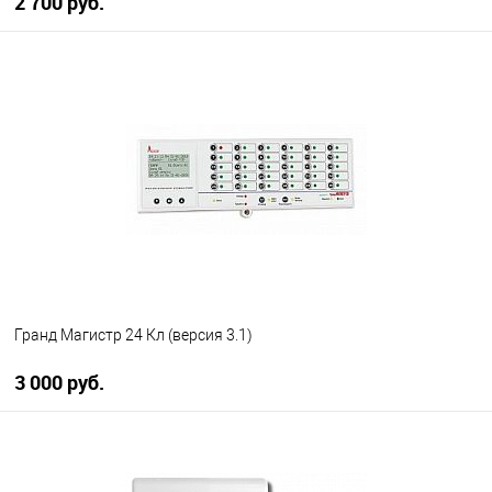
2 700 руб.
В корзину
В избранное
В наличии
Гранд Магистр 24 Кл (версия 3.1)
3 000 руб.
В корзину