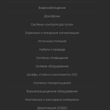
Видеонаблюдение
Домофоны
Системы контроля доступом
Охранные и пожарные сигнализации
Источники питания
Кабели и провода
Системы оповещения
Сетевое оборудование
Шкафы, стойки и компоненты СКС
Системы пожаротушения
Взрывозащищенное оборудование
Монтажные и расходные материалы
Дератизация (ОЗДС)