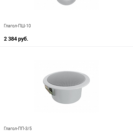
Глагол-ПШ-10
2 384 руб.
В корзину
В избранное
В наличии
Глагол-ПП-3/5