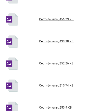
Сертификаты, 456.23 КБ
Сертификаты, 430.98 КБ
Сертификаты, 252.26 КБ
Сертификаты, 215.74 КБ
Сертификаты, 250.9 КБ