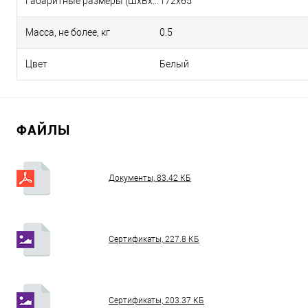
Габаритные размеры (ШхВхГ), мм
172х65
Масса, не более, кг
0.5
Цвет
Белый
ФАЙЛЫ
Документы, 83.42 КБ
Сертификаты, 227.8 КБ
Сертификаты, 203.37 КБ