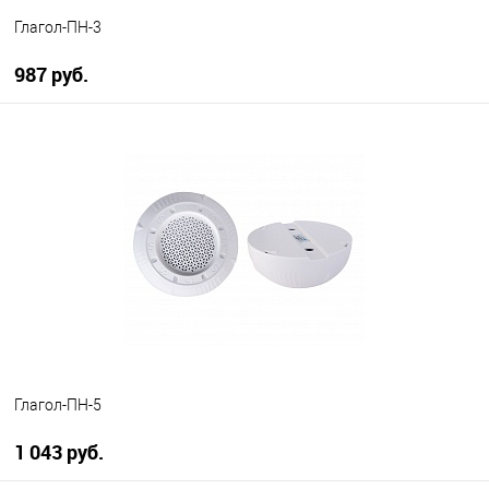
Глагол-ПН-3
987 руб.
В корзину
В избранное
В наличии
Глагол-ПН-5
1 043 руб.