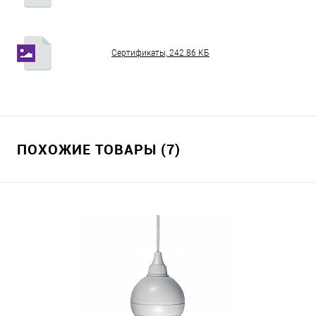
Сертификаты, 242.86 КБ
ПОХОЖИЕ ТОВАРЫ (7)