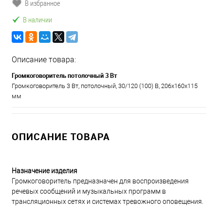
В избранное
В наличии
Описание товара:
Громкоговоритель потолочный 3 Вт
Громкоговоритель 3 Вт, потолочный, 30/120 (100) В, 206х160х115
мм
ОПИСАНИЕ ТОВАРА
Назначение изделия
Громкоговоритель предназначен для воспроизведения
речевых сообщений и музыкальных программ в
трансляционных сетях и системах тревожного оповещения.