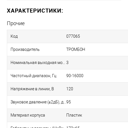
ХАРАКТЕРИСТИКИ:
Прочие
Код
077065
Производитель
ТРОМБОН
Номинальная выходная мощность, Вт
3
Частотный диапазон, Гц
90-16000
Напряжение в линии, В
120
Звуковое давление (±2дБ), дБ
95
Материал корпуса
Пластик