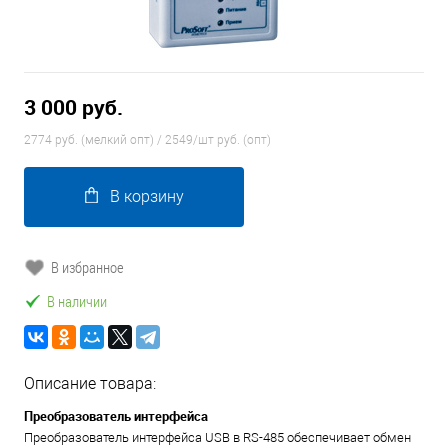
3 000 руб.
2774 руб. (мелкий опт) / 2549/шт руб. (опт)
В корзину
В избранное
В наличии
Описание товара:
Преобразователь интерфейса
Преобразователь интерфейса USB в RS-485 обеспечивает обмен