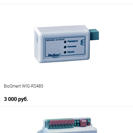
В корзину
В избранное
В наличии
BioSmart WIG-RS485
3 000 руб.
В корзину
В избранное
В наличии