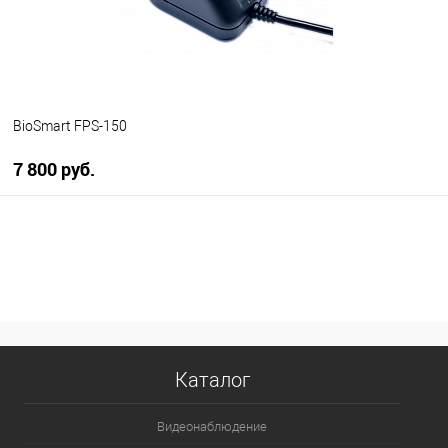
BioSmart FPS-150
7 800 руб.
В корзину
В избранное
В наличии
Каталог
Видеонаблюдение