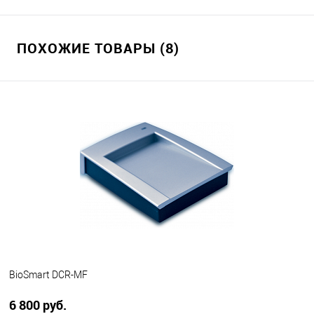
ПОХОЖИЕ ТОВАРЫ (8)
BioSmart DCR-MF
6 800 руб.