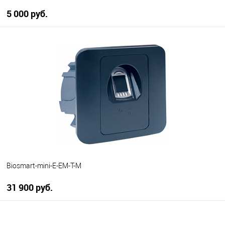
5 000 руб.
В корзину
В избранное
В наличии
Biosmart-mini-E-EM-T-M
31 900 руб.
В корзину