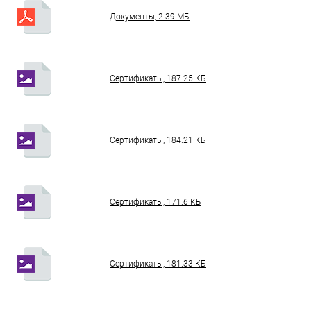
Документы, 2.39 МБ
Сертификаты, 187.25 КБ
Сертификаты, 184.21 КБ
Сертификаты, 171.6 КБ
Сертификаты, 181.33 КБ