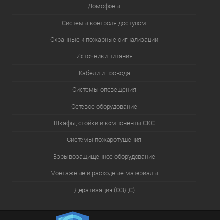
Домофоны
Системы контроля доступом
Охранные и пожарные сигнализации
Источники питания
Кабели и провода
Системы оповещения
Сетевое оборудование
Шкафы, стойки и компоненты СКС
Системы пожаротушения
Взрывозащищенное оборудование
Монтажные и расходные материалы
Дератизация (ОЗДС)