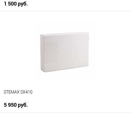
1 500 руб.
В корзину
В избранное
В наличии
STEMAX SX410
5 950 руб.
В корзину