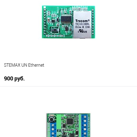
В избранное
В наличии
STEMAX UN Ethernet
900 руб.
В корзину
В избранное
В наличии