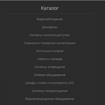
Каталог
Видеонаблюдение
Домофоны
Системы контроля доступом
Охранные и пожарные сигнализации
Источники питания
Кабели и провода
Системы оповещения
Сетевое оборудование
Шкафы, стойки и компоненты СКС
Системы пожаротушения
Взрывозащищенное оборудование