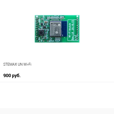
В корзину
В избранное
В наличии
STEMAX UN Wi-Fi
900 руб.
В корзину
В избранное
В наличии