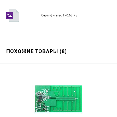
Сертификаты, 170.63 КБ
ПОХОЖИЕ ТОВАРЫ (8)