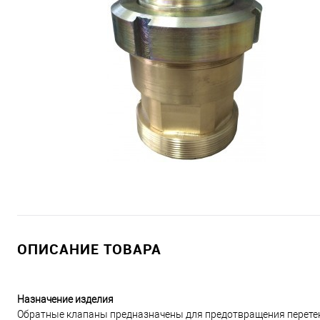
ОПИСАНИЕ ТОВАРА
Назначение изделия
Обратные клапаны предназначены для предотвращения перетека