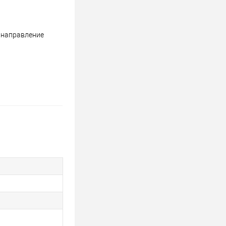
т направление