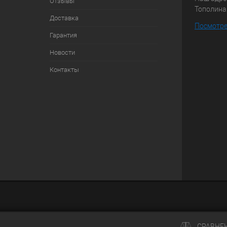
Отзывы
Тополиная
Доставка
Посмотре
Гарантия
Новости
Контакты
СРАВНЕ