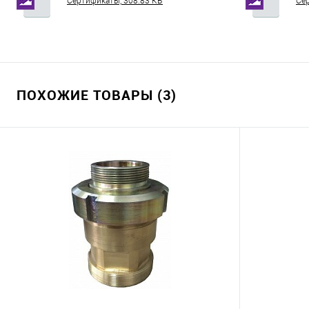
Сертификаты, 308.83 КБ
Сер
ПОХОЖИЕ ТОВАРЫ (3)