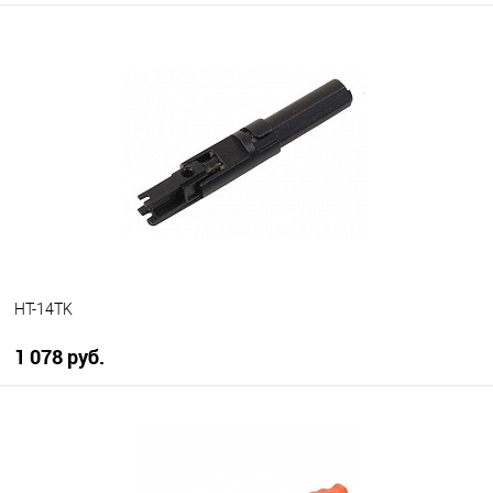
В корзину
В избранное
В наличии
HT-14TK
1 078 руб.
В корзину
В избранное
В наличии