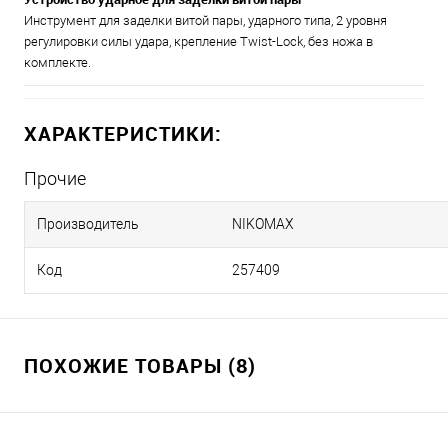
Инструмент для заделки витой пары, ударного типа, 2 уровня
регулировки силы удара, крепление Twist-Lock, без ножа в
комплекте.
ХАРАКТЕРИСТИКИ:
Прочие
Производитель
NIKOMAX
Код
257409
ПОХОЖИЕ ТОВАРЫ (8)