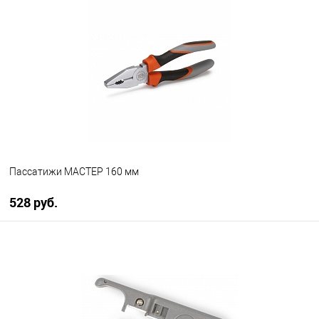
Пассатижи МАСТЕР 160 мм
528 руб.
В корзину
В избранное
В наличии