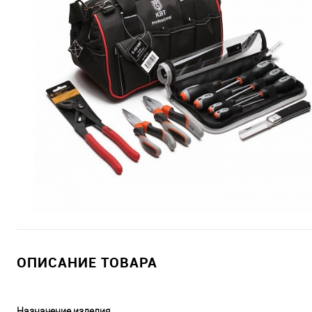
ОПИСАНИЕ ТОВАРА
Назначение изделия