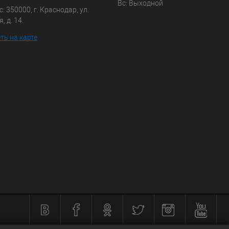
Вс: Выходной
: 350000, г. Краснодар, ул.
, д. 14.
ть на карте