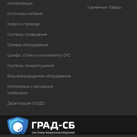
сигнализации
Уцененные товары
Источники питания
Кабели и провода
Системы оповещения
Сетевое оборудование
Шкафы, стойки и компоненты СКС
Системы пожаротушения
Взрывозащищенное оборудование
Монтажные и расходные
материалы
Дератизация (ОЗДС)