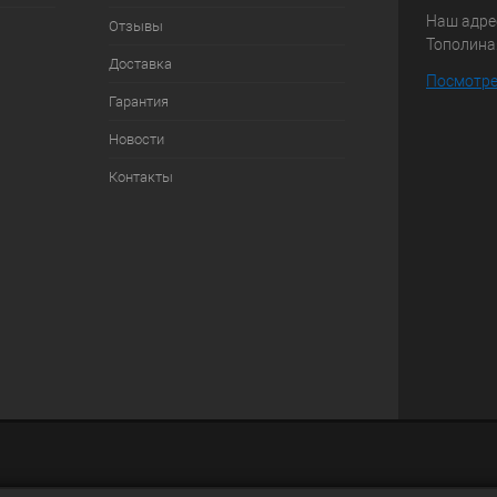
Наш адрес
Отзывы
Тополиная
Доставка
Посмотре
Гарантия
Новости
Контакты