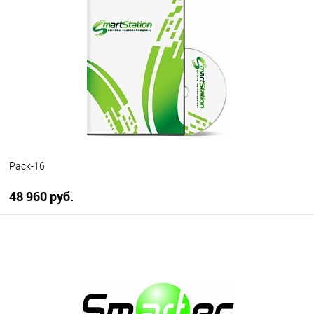
В избранное
В наличии
Pack-16
48 960 руб.
В корзину
В избранное
В наличии