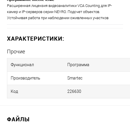
Расширенная лицензия видеоаналитики VCA Counting для IP-
камер и IP-серверов серии NEYRO. Подсчет объектов.
Устойчивая работа при наблюдении оживленных участков
ХАРАКТЕРИСТИКИ:
Прочие
Функционал
Программа
Производитель
Smartec
Код
226630
ФАЙЛЫ