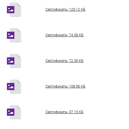
Сертификаты, 129.12 КБ
Сертификаты, 74.38 КБ
Сертификаты, 72.39 КБ
Сертификаты, 108.96 КБ
Сертификаты, 37.15 КБ