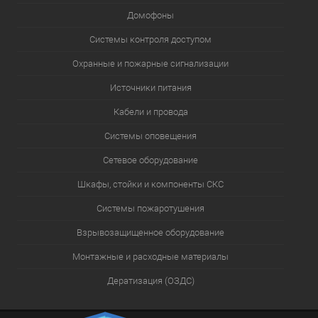
Домофоны
Системы контроля доступом
Охранные и пожарные сигнализации
Источники питания
Кабели и провода
Системы оповещения
Сетевое оборудование
Шкафы, стойки и компоненты СКС
Системы пожаротушения
Взрывозащищенное оборудование
Монтажные и расходные материалы
Дератизация (ОЗДС)