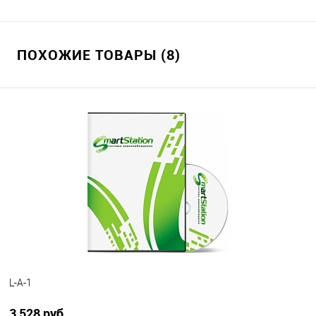
ПОХОЖИЕ ТОВАРЫ (8)
L-A-1
3 528 руб.