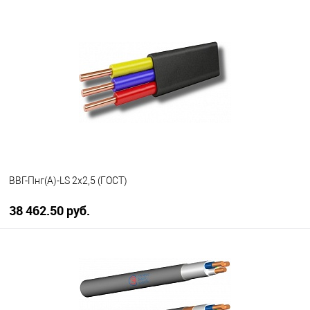
В корзину
В избранное
В наличии
ВВГ-Пнг(А)-LS 2х2,5 (ГОСТ)
38 462.50 руб.
В корзину
В избранное
В наличии