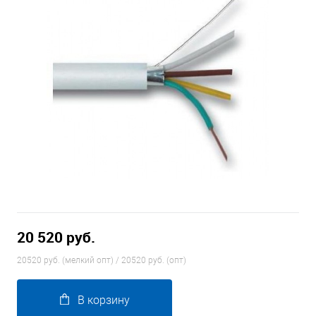
20 520 руб.
20520 руб. (мелкий опт) / 20520 руб. (опт)
В корзину