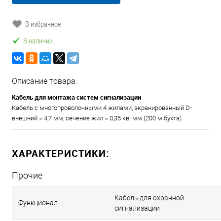
В избранное
В наличии
Описание товара:
Кабель для монтажа систем сигнализации
Кабель с многопроволочными 4 жилами, экранированный D-
внешний = 4,7 мм, сечение жил = 0,35 кв. мм (200 м бухта)
ХАРАКТЕРИСТИКИ:
Прочие
Кабель для охранной
Функционал
сигнализации