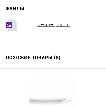
ФАЙЛЫ
Сертификаты, 223.61 КБ
ПОХОЖИЕ ТОВАРЫ (8)