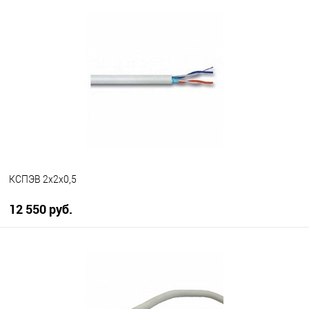
В корзину
В избранное
В наличии
КСПЭВ 2х2х0,5
12 550 руб.
В корзину
В избранное
В наличии