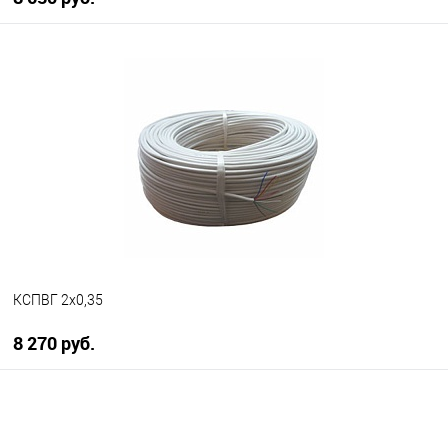
В корзину
В избранное
В наличии
КСПВГ 2х0,35
8 270 руб.
В корзину