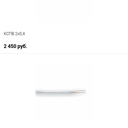
КСПВ 2х0,4
2 450 руб.
В корзину
В избранное
В наличии