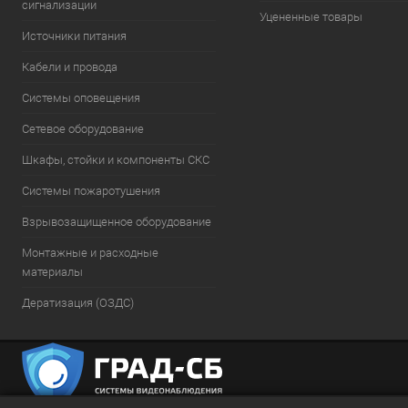
сигнализации
Уцененные товары
Источники питания
Кабели и провода
Системы оповещения
Сетевое оборудование
Шкафы, стойки и компоненты СКС
Системы пожаротушения
Взрывозащищенное оборудование
Монтажные и расходные
материалы
Дератизация (ОЗДС)