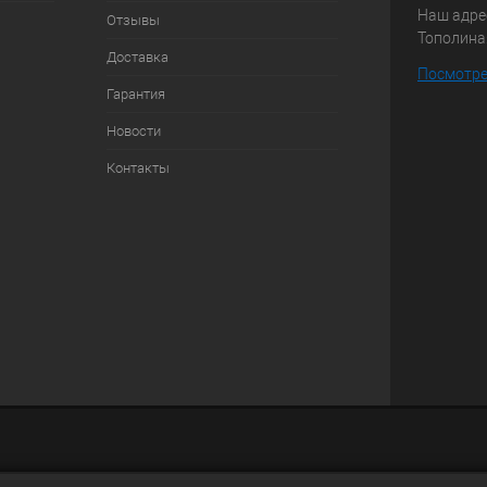
Наш адрес
Отзывы
Тополиная
Доставка
Посмотре
Гарантия
Новости
Контакты