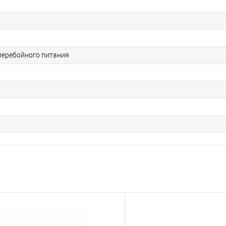
перебойного питания