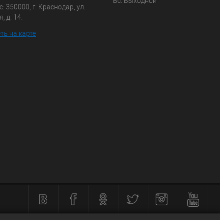
Вс: Выходной
: 350000, г. Краснодар, ул.
, д. 14.
ть на карте