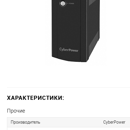
ХАРАКТЕРИСТИКИ:
Прочие
Производитель
CyberPower