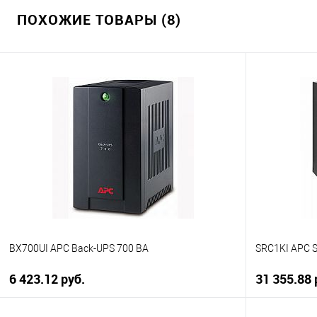
ПОХОЖИЕ ТОВАРЫ (8)
BX700UI APC Back-UPS 700 ВА
SRC1KI APC 
6 423.12 руб.
31 355.88 