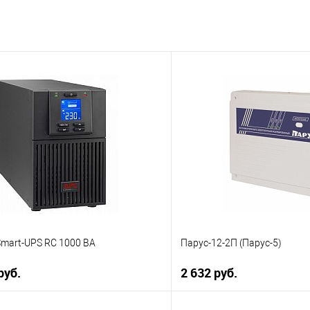
Smart-UPS RC 1000 ВА
Парус-12-2П (Парус-5)
руб.
2 632 руб.