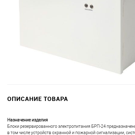
ОПИСАНИЕ ТОВАРА
Назначение изделия
Блоки резервированного электропитания БРП-24 предназначен
в том числе устройств охранной и пожарной сигнализации, сис