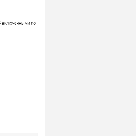
Б включенными по