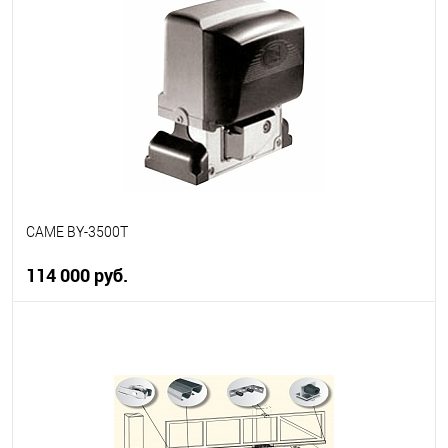
В избранное
В наличии
CAME BY-3500T
114 000 руб.
В корзину
В избранное
В наличии