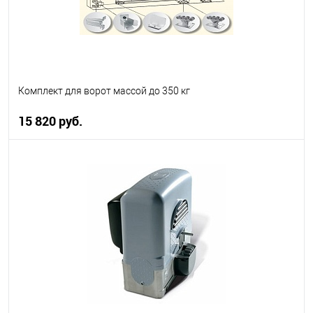
Комплект для ворот массой до 350 кг
15 820 руб.
В корзину
В избранное
В наличии