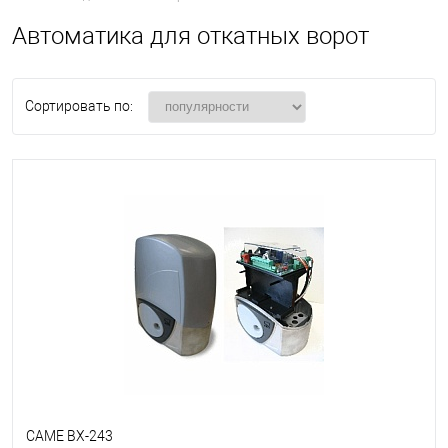
Автоматика для откатных ворот
Сортировать по:
CAME BX-243