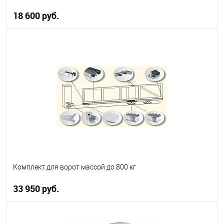
18 600 руб.
В корзину
В избранное
В наличии
Комплект для ворот массой до 800 кг
33 950 руб.
В корзину