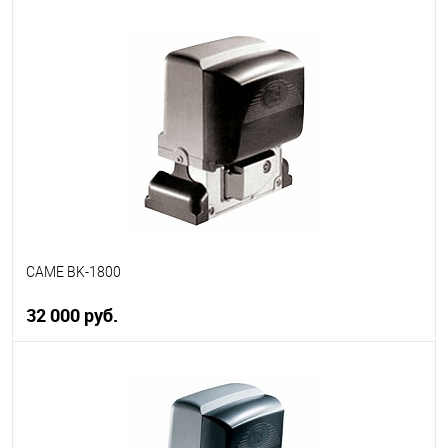
В корзину
В избранное
В наличии
CAME BK-1800
32 000 руб.
В корзину
В избранное
В наличии