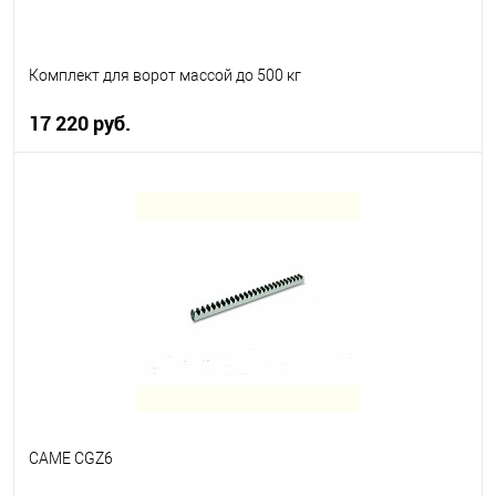
Комплект для ворот массой до 500 кг
17 220 руб.
В корзину
В избранное
В наличии
CAME CGZ6