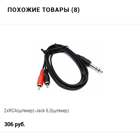
ПОХОЖИЕ ТОВАРЫ (8)
2xRCA(штекер)-Jack 6,3(штекер)
306 руб.