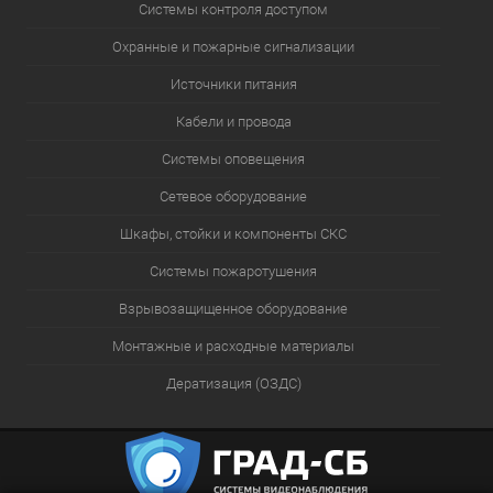
Системы контроля доступом
Охранные и пожарные сигнализации
Источники питания
Кабели и провода
Системы оповещения
Сетевое оборудование
Шкафы, стойки и компоненты СКС
Системы пожаротушения
Взрывозащищенное оборудование
Монтажные и расходные материалы
Дератизация (ОЗДС)