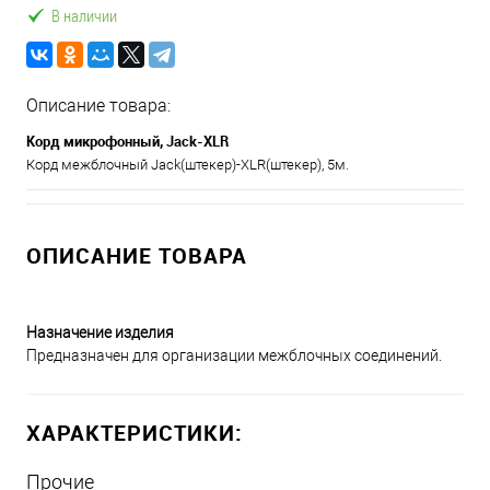
В наличии
Описание товара:
Корд микрофонный, Jack-XLR
Корд межблочный Jack(штекер)-XLR(штекер), 5м.
ОПИСАНИЕ ТОВАРА
Назначение изделия
Предназначен для организации межблочных соединений.
ХАРАКТЕРИСТИКИ:
Прочие