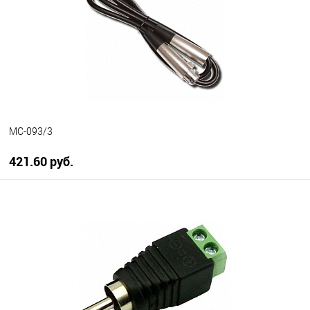
MC-093/3
421.60 руб.
В корзину
В избранное
В наличии