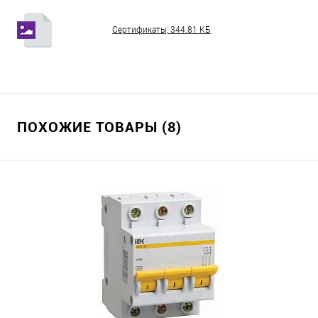
Сертификаты, 344.81 КБ
ПОХОЖИЕ ТОВАРЫ (8)