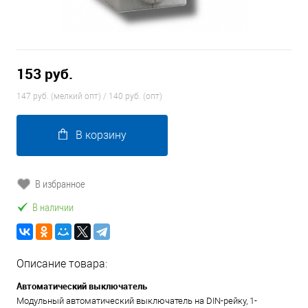
153 руб.
147 руб. (мелкий опт) / 140 руб. (опт)
В корзину
В избранное
В наличии
Описание товара:
Автоматический выключатель
Модульный автоматический выключатель на DIN-рейку, 1-