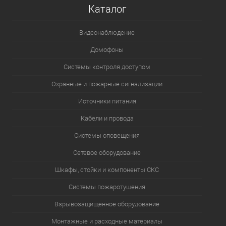
Каталог
Видеонаблюдение
Домофоны
Системы контроля доступом
Охранные и пожарные сигнализации
Источники питания
Кабели и провода
Системы оповещения
Сетевое оборудование
Шкафы, стойки и компоненты СКС
Системы пожаротушения
Взрывозащищенное оборудование
Монтажные и расходные материалы